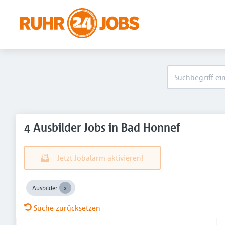
4 Ausbilder Jobs in Bad Honnef
Jetzt Jobalarm aktivieren!
Ausbilder
Suche zurücksetzen