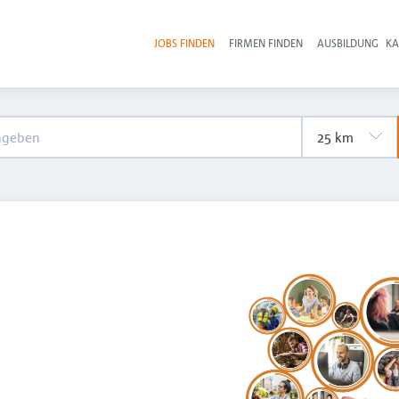
JOBS FINDEN
FIRMEN FINDEN
AUSBILDUNG
KA
Hau