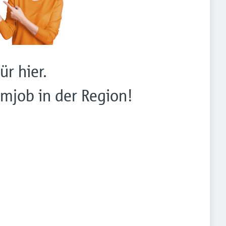
ür hier.
mjob in der Region!