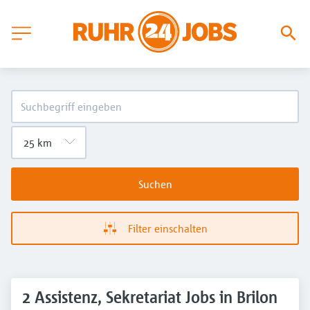
Suchen
Filter einschalten
2 Assistenz, Sekretariat Jobs in Brilon