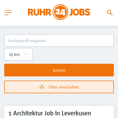
Suchen
Filter einschalten
1 Architektur Job in Leverkusen