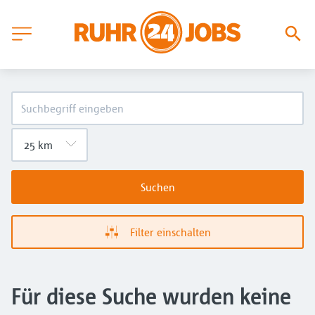
Suchen
Filter einschalten
Für diese Suche wurden keine