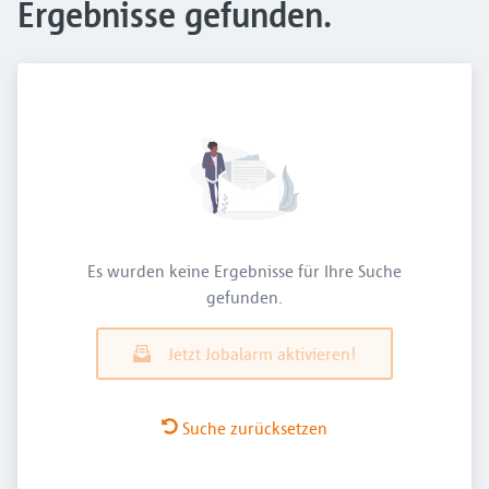
Ergebnisse gefunden.
Es wurden keine Ergebnisse für Ihre Suche
gefunden.
Jetzt Jobalarm aktivieren!
Suche zurücksetzen