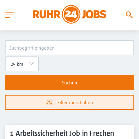
Suchen
Filter einschalten
1 Arbeitssicherheit Job in Frechen