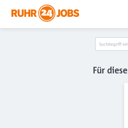
Für dies