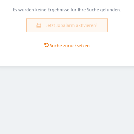
Es wurden keine Ergebnisse für Ihre Suche gefunden.
Jetzt Jobalarm aktivieren!
Suche zurücksetzen