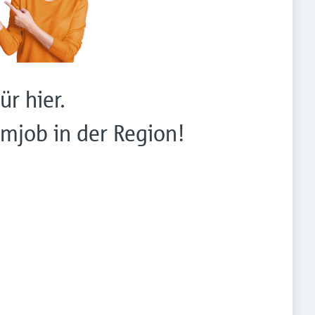
ür hier.
mjob in der Region!