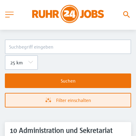
Suchen
Filter einschalten
10 Administration und Sekretariat