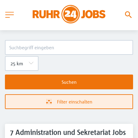
Suchen
Filter einschalten
7 Administration und Sekretariat Jobs