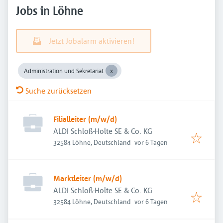
Jobs in Löhne
Jetzt Jobalarm aktivieren!
Administration und Sekretariat
Suche zurücksetzen
Filialleiter (m/w/d)
ALDI Schloß-Holte SE & Co. KG
Veröffentlicht
:
32584 Löhne, Deutschland
vor 6 Tagen
Marktleiter (m/w/d)
ALDI Schloß-Holte SE & Co. KG
Veröffentlicht
:
32584 Löhne, Deutschland
vor 6 Tagen