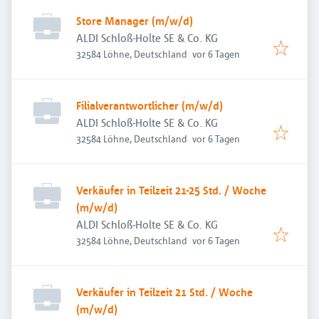
Store Manager (m/w/d)
ALDI Schloß-Holte SE & Co. KG
Veröffentlicht
:
32584 Löhne, Deutschland
vor 6 Tagen
Filialverantwortlicher (m/w/d)
ALDI Schloß-Holte SE & Co. KG
Veröffentlicht
:
32584 Löhne, Deutschland
vor 6 Tagen
Verkäufer in Teilzeit 21-25 Std. / Woche
(m/w/d)
ALDI Schloß-Holte SE & Co. KG
Veröffentlicht
:
32584 Löhne, Deutschland
vor 6 Tagen
Verkäufer in Teilzeit 21 Std. / Woche
(m/w/d)