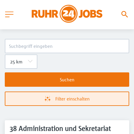
Suchen
Filter einschalten
38 Administration und Sekretariat