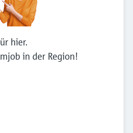
ür hier.
mjob in der Region!