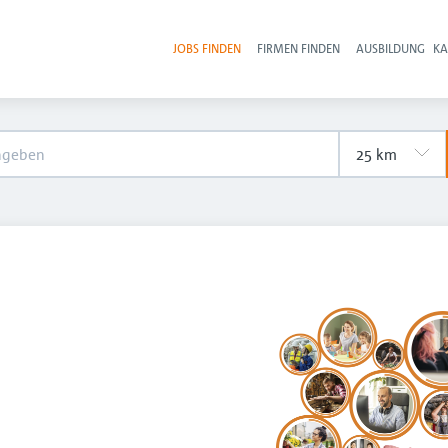
JOBS FINDEN
FIRMEN FINDEN
AUSBILDUNG
KA
Hau