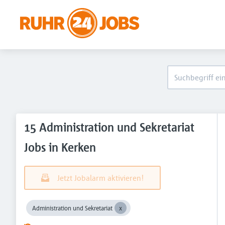
15 Administration und Sekretariat
Jobs in Kerken
Jetzt Jobalarm aktivieren!
Administration und Sekretariat