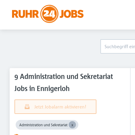
9 Administration und Sekretariat
Jobs in Ennigerloh
Jetzt Jobalarm aktivieren!
Administration und Sekretariat