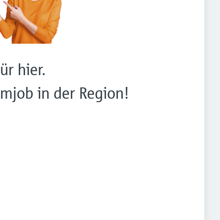
ür hier.
mjob in der Region!