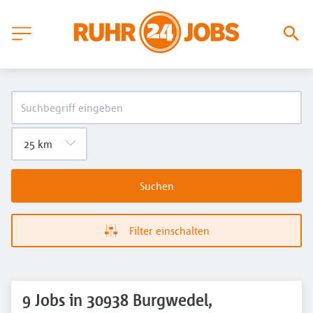
Suchen
Filter einschalten
9 Jobs in 30938 Burgwedel,