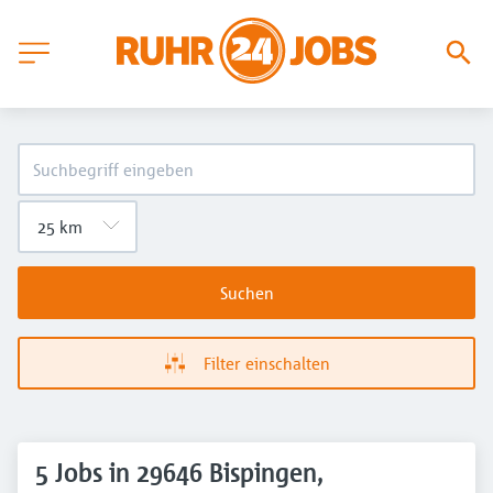
Suchen
Filter einschalten
5 Jobs in 29646 Bispingen,