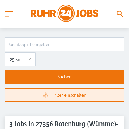
Suchen
Filter einschalten
3 Jobs in 27356 Rotenburg (Wümme)-