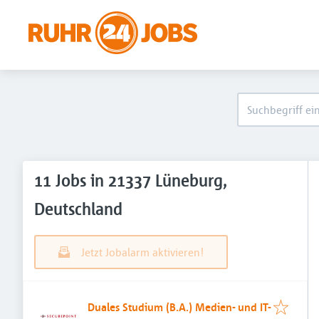
11 Jobs in 21337 Lüneburg,
Deutschland
Jetzt Jobalarm aktivieren!
Duales Studium (B.A.) Medien- und IT-