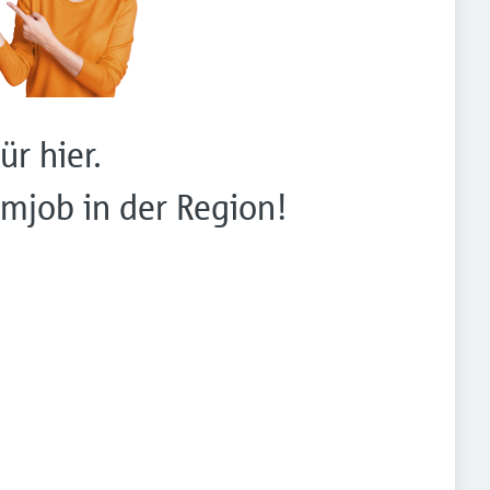
ür hier.
mjob in der Region!