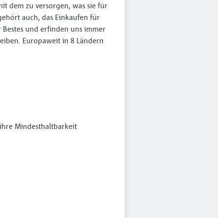
mit dem zu versorgen, was sie für
gehört auch, das Einkaufen für
 Bestes und erfinden uns immer
reiben. Europaweit in 8 Ländern
 ihre Mindesthaltbarkeit