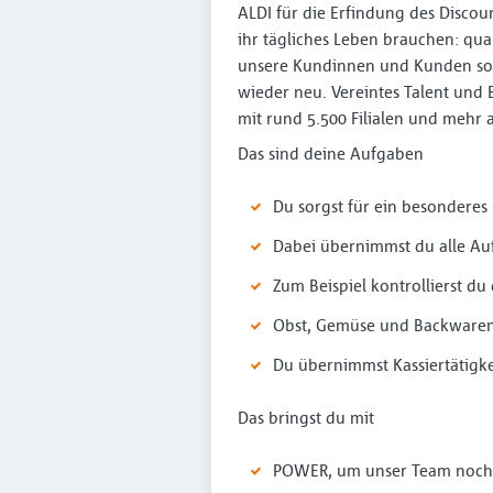
ALDI für die Erfindung des Discoun
ihr tägliches Leben brauchen: qua
unsere Kundinnen und Kunden so 
wieder neu. Vereintes Talent und 
mit rund 5.500 Filialen und mehr 
Das sind deine Aufgaben
Du sorgst für ein besondere
Dabei übernimmst du alle Au
Zum Beispiel kontrollierst du
Obst, Gemüse und Backwaren f
Du übernimmst Kassiertätigke
Das bringst du mit
POWER, um unser Team noch 