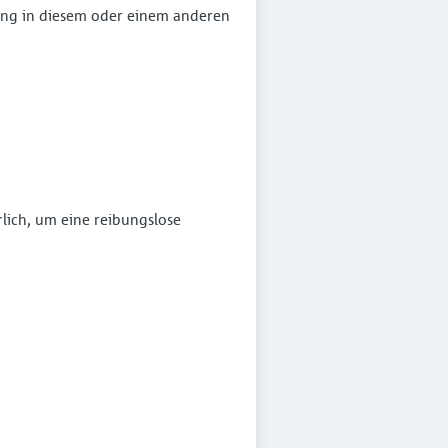
ung in diesem oder einem anderen
rlich, um eine reibungslose