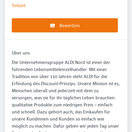
Teilzeit
Bewerben
Über uns
Die Unternehmensgruppe ALDI Nord ist einer der
führenden Lebensmitteleinzelhändler. Mit einer
Tradition von über 110 Jahren steht ALDI für die
Erfindung des Discount-Prinzips. Unsere Mission ist es,
Menschen überall und jederzeit mit dem zu
versorgen, was sie für ihr tägliches Leben brauchen:
qualitative Produkte zum niedrigen Preis – einfach
und schnell. Dazu gehört auch, das Einkaufen für
unsere Kundinnen und Kunden so einfach wie
möglich zu machen. Dafür geben wir jeden Tag unser