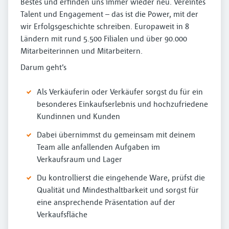
Bestes und erfinden uns immer wieder neu. Vereintes
Talent und Engagement – das ist die Power, mit der
wir Erfolgsgeschichte schreiben. Europaweit in 8
Ländern mit rund 5.500 Filialen und über 90.000
Mitarbeiterinnen und Mitarbeitern.
Darum geht’s
Als Verkäuferin oder Verkäufer sorgst du für ein
besonderes Einkaufserlebnis und hochzufriedene
Kundinnen und Kunden
Dabei übernimmst du gemeinsam mit deinem
Team alle anfallenden Aufgaben im
Verkaufsraum und Lager
Du kontrollierst die eingehende Ware, prüfst die
Qualität und Mindesthaltbarkeit und sorgst für
eine ansprechende Präsentation auf der
Verkaufsfläche