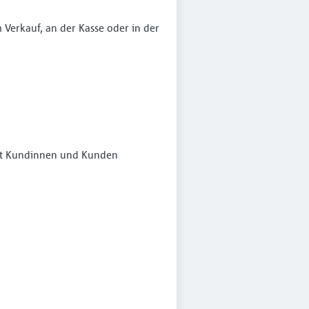
Verkauf, an der Kasse oder in der
it Kundinnen und Kunden