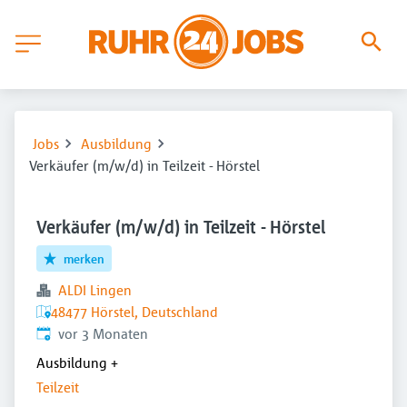
Jobs
Ausbildung
Verkäufer (m/w/d) in Teilzeit - Hörstel
Verkäufer (m/w/d) in Teilzeit - Hörstel
merken
ALDI Lingen
48477 Hörstel, Deutschland
Veröffentlicht
:
vor 3 Monaten
Ausbildung
+
Teilzeit