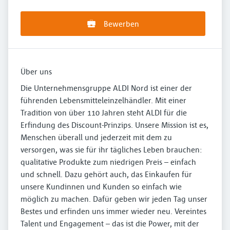
Bewerben
Über uns
Die Unternehmensgruppe ALDI Nord ist einer der
führenden Lebensmitteleinzelhändler. Mit einer
Tradition von über 110 Jahren steht ALDI für die
Erfindung des Discount-Prinzips. Unsere Mission ist es,
Menschen überall und jederzeit mit dem zu
versorgen, was sie für ihr tägliches Leben brauchen:
qualitative Produkte zum niedrigen Preis – einfach
und schnell. Dazu gehört auch, das Einkaufen für
unsere Kundinnen und Kunden so einfach wie
möglich zu machen. Dafür geben wir jeden Tag unser
Bestes und erfinden uns immer wieder neu. Vereintes
Talent und Engagement – das ist die Power, mit der