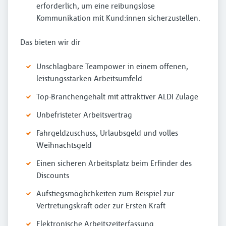
erforderlich, um eine reibungslose
Kommunikation mit Kund:innen sicherzustellen.
Das bieten wir dir
Unschlagbare Teampower in einem offenen,
leistungsstarken Arbeitsumfeld
Top-Branchengehalt mit attraktiver ALDI Zulage
Unbefristeter Arbeitsvertrag
Fahrgeldzuschuss, Urlaubsgeld und volles
Weihnachtsgeld
Einen sicheren Arbeitsplatz beim Erfinder des
Discounts
Aufstiegsmöglichkeiten zum Beispiel zur
Vertretungskraft oder zur Ersten Kraft
Elektronische Arbeitszeiterfassung