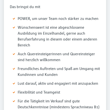
Das bringst du mit
POWER, um unser Team noch stärker zu machen
Wünschenswert ist eine abgeschlossene
Ausbildung im Einzelhandel, gerne auch
Berufserfahrung in diesem oder einem anderen
Bereich
Auch Quereinsteigerinnen und Quereinsteiger
sind herzlich willkommen
Freundliches Auftreten und Spaß am Umgang mit
Kundinnen und Kunden
Lust darauf, aktiv und engagiert mit anzupacken
Flexibilität und Teamgeist
Für die Tätigkeit im Verkauf sind gute
Deutschkenntnisse (mindestens Sprachniveau B1)