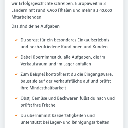
wir Erfolgsgeschichte schreiben. Europaweit in 8
Ländern mit rund 5.500 Filialen und mehr als 90.000
Mitarbeitenden.
Das sind deine Aufgaben
Du sorgst für ein besonderes Einkaufserlebnis
und hochzufriedene Kundinnen und Kunden
Dabei übernimmst du alle Aufgaben, die im
Verkaufsraum und im Lager anfallen
Zum Beispiel kontrollierst du die Eingangsware,
baust sie auf der Verkaufsfläche auf und prüfst
ihre Mindesthaltbarkeit
Obst, Gemüse und Backwaren füllst du nach und
prüfst ihre Frische
Du übernimmst Kassiertätigkeiten und
unterstützt bei Lager- und Reinigungsarbeiten