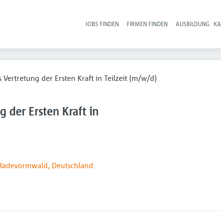
JOBS FINDEN
FIRMEN FINDEN
AUSBILDUNG
KA
Hau
s Vertretung der Ersten Kraft in Teilzeit (m/w/d)
g der Ersten Kraft in
Radevormwald, Deutschland