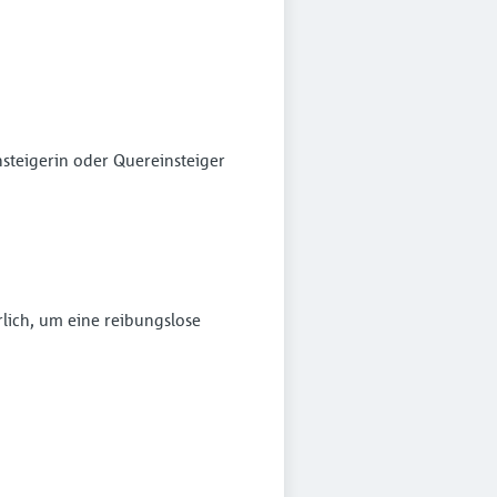
steigerin oder Quereinsteiger
rlich, um eine reibungslose