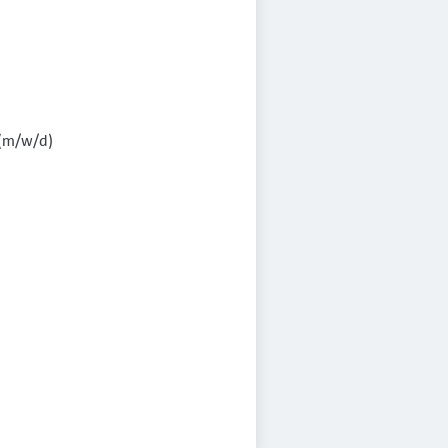
 (m/w/d)