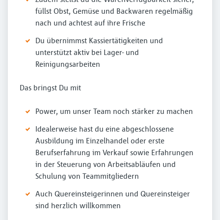
füllst Obst, Gemüse und Backwaren regelmäßig
nach und achtest auf ihre Frische
Du übernimmst Kassiertätigkeiten und
unterstützt aktiv bei Lager- und
Reinigungsarbeiten
Das bringst Du mit
Power, um unser Team noch stärker zu machen
Idealerweise hast du eine abgeschlossene
Ausbildung im Einzelhandel oder erste
Berufserfahrung im Verkauf sowie Erfahrungen
in der Steuerung von Arbeitsabläufen und
Schulung von Teammitgliedern
Auch Quereinsteigerinnen und Quereinsteiger
sind herzlich willkommen