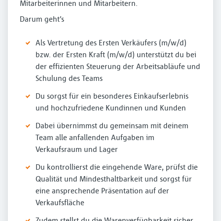
Mitarbeiterinnen und Mitarbeitern.
Darum geht’s
Als Vertretung des Ersten Verkäufers (m/w/d)
bzw. der Ersten Kraft (m/w/d) unterstützt du bei
der effizienten Steuerung der Arbeitsabläufe und
Schulung des Teams
Du sorgst für ein besonderes Einkaufserlebnis
und hochzufriedene Kundinnen und Kunden
Dabei übernimmst du gemeinsam mit deinem
Team alle anfallenden Aufgaben im
Verkaufsraum und Lager
Du kontrollierst die eingehende Ware, prüfst die
Qualität und Mindesthaltbarkeit und sorgst für
eine ansprechende Präsentation auf der
Verkaufsfläche
Zudem stellst du die Warenverfügbarkeit sicher,