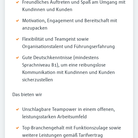
Freundliches Auftreten und Spaß am Umgang mit
Kundinnen und Kunden
Motivation, Engagement und Bereitschaft mit
anzupacken
Flexibilität und Teamgeist sowie
Organisationstalent und Führungserfahrung
Gute Deutschkenntnisse (mindestens
Sprachniveau B1), um eine reibungslose
Kommunikation mit Kundinnen und Kunden
sicherzustellen
Das bieten wir
Unschlagbare Teampower in einem offenen,
leistungsstarken Arbeitsumfeld
Top-Branchengehalt mit Funktionszulage sowie
weitere Leistungen gemäß Tarifvertrag