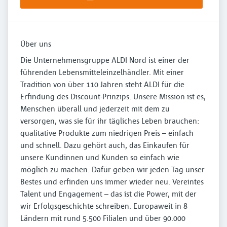
Über uns
Die Unternehmensgruppe ALDI Nord ist einer der
führenden Lebensmitteleinzelhändler. Mit einer
Tradition von über 110 Jahren steht ALDI für die
Erfindung des Discount-Prinzips. Unsere Mission ist es,
Menschen überall und jederzeit mit dem zu
versorgen, was sie für ihr tägliches Leben brauchen:
qualitative Produkte zum niedrigen Preis – einfach
und schnell. Dazu gehört auch, das Einkaufen für
unsere Kundinnen und Kunden so einfach wie
möglich zu machen. Dafür geben wir jeden Tag unser
Bestes und erfinden uns immer wieder neu. Vereintes
Talent und Engagement – das ist die Power, mit der
wir Erfolgsgeschichte schreiben. Europaweit in 8
Ländern mit rund 5.500 Filialen und über 90.000