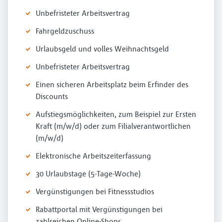
Unbefristeter Arbeitsvertrag
Fahrgeldzuschuss
Urlaubsgeld und volles Weihnachtsgeld
Unbefristeter Arbeitsvertrag
Einen sicheren Arbeitsplatz beim Erfinder des
Discounts
Aufstiegsmöglichkeiten, zum Beispiel zur Ersten
Kraft (m/w/d) oder zum Filialverantwortlichen
(m/w/d)
Elektronische Arbeitszeiterfassung
30 Urlaubstage (5-Tage-Woche)
Vergünstigungen bei Fitnessstudios
Rabattportal mit Vergünstigungen bei
zahlreichen Online-Shops