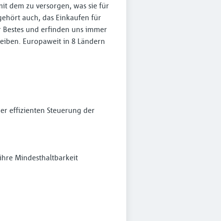
mit dem zu versorgen, was sie für
gehört auch, das Einkaufen für
 Bestes und erfinden uns immer
reiben. Europaweit in 8 Ländern
der effizienten Steuerung der
 ihre Mindesthaltbarkeit