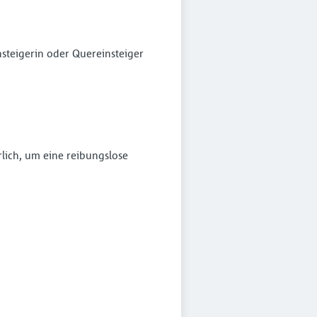
steigerin oder Quereinsteiger
rlich, um eine reibungslose