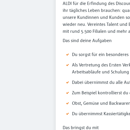
ALDI für die Erfindung des Discoun
ihr tägliches Leben brauchen: qua
unsere Kundinnen und Kunden so 
wieder neu. Vereintes Talent und 
mit rund 5.500 Filialen und mehr 
Das sind deine Aufgaben
Du sorgst für ein besondere
Als Vertretung des Ersten Ver
Arbeitsabläufe und Schulung
Dabei übernimmst du alle Au
Zum Beispiel kontrollierst du
Obst, Gemüse und Backwaren f
Du übernimmst Kassiertätigke
Das bringst du mit