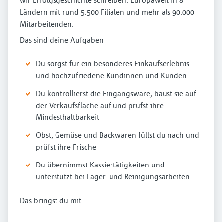
wir Erfolgsgeschichte schreiben. Europaweit in 8
Ländern mit rund 5.500 Filialen und mehr als 90.000
Mitarbeitenden.
Das sind deine Aufgaben
Du sorgst für ein besonderes Einkaufserlebnis
und hochzufriedene Kundinnen und Kunden
Du kontrollierst die Eingangsware, baust sie auf
der Verkaufsfläche auf und prüfst ihre
Mindesthaltbarkeit
Obst, Gemüse und Backwaren füllst du nach und
prüfst ihre Frische
Du übernimmst Kassiertätigkeiten und
unterstützt bei Lager- und Reinigungsarbeiten
Das bringst du mit