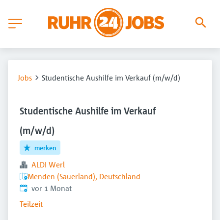
Jobs
Studentische Aushilfe im Verkauf (m/w/d)
Studentische Aushilfe im Verkauf
(m/w/d)
merken
ALDI Werl
Menden (Sauerland), Deutschland
Veröffentlicht
:
vor 1 Monat
Teilzeit