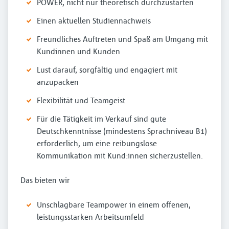
POWER, nicht nur theoretisch durchzustarten
Einen aktuellen Studiennachweis
Freundliches Auftreten und Spaß am Umgang mit
Kundinnen und Kunden
Lust darauf, sorgfältig und engagiert mit
anzupacken
Flexibilität und Teamgeist
Für die Tätigkeit im Verkauf sind gute
Deutschkenntnisse (mindestens Sprachniveau B1)
erforderlich, um eine reibungslose
Kommunikation mit Kund:innen sicherzustellen.
Das bieten wir
Unschlagbare Teampower in einem offenen,
leistungsstarken Arbeitsumfeld