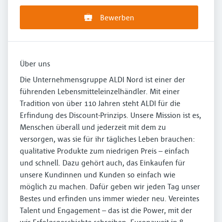
Bewerben
Über uns
Die Unternehmensgruppe ALDI Nord ist einer der
führenden Lebensmitteleinzelhändler. Mit einer
Tradition von über 110 Jahren steht ALDI für die
Erfindung des Discount-Prinzips. Unsere Mission ist es,
Menschen überall und jederzeit mit dem zu
versorgen, was sie für ihr tägliches Leben brauchen:
qualitative Produkte zum niedrigen Preis – einfach
und schnell. Dazu gehört auch, das Einkaufen für
unsere Kundinnen und Kunden so einfach wie
möglich zu machen. Dafür geben wir jeden Tag unser
Bestes und erfinden uns immer wieder neu. Vereintes
Talent und Engagement – das ist die Power, mit der