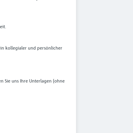
eit.
in kollegialer und persönlicher
n Sie uns Ihre Unterlagen (ohne