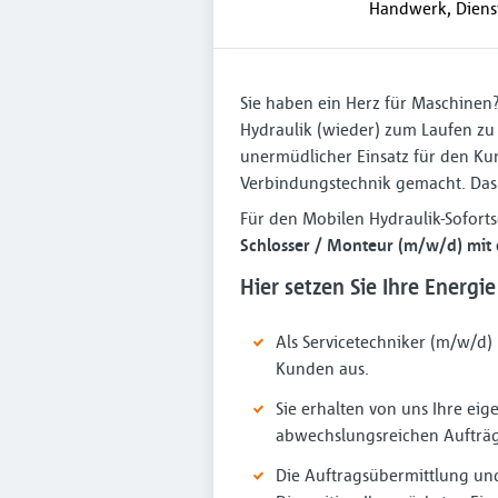
Handwerk, Dienst
Sie haben ein Herz für Maschinen?
Hydraulik (wieder) zum Laufen zu
unermüdlicher Einsatz für den Ku
Verbindungstechnik gemacht. Das 
Für den Mobilen Hydraulik-Soforts
Schlosser / Monteur (m/w/d) mit 
Hier setzen Sie Ihre Energie
Als Servicetechniker (m/w/d)
Kunden aus.
Sie erhalten von uns Ihre eig
abwechslungsreichen Aufträge
Die Auftragsübermittlung und