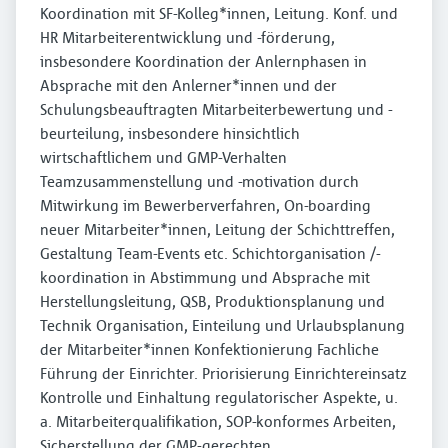
Koordination mit SF-Kolleg*innen, Leitung. Konf. und
HR Mitarbeiterentwicklung und -förderung,
insbesondere Koordination der Anlernphasen in
Absprache mit den Anlerner*innen und der
Schulungsbeauftragten Mitarbeiterbewertung und -
beurteilung, insbesondere hinsichtlich
wirtschaftlichem und GMP-Verhalten
Teamzusammenstellung und -motivation durch
Mitwirkung im Bewerberverfahren, On-boarding
neuer Mitarbeiter*innen, Leitung der Schichttreffen,
Gestaltung Team-Events etc. Schichtorganisation /-
koordination in Abstimmung und Absprache mit
Herstellungsleitung, QSB, Produktionsplanung und
Technik Organisation, Einteilung und Urlaubsplanung
der Mitarbeiter*innen Konfektionierung Fachliche
Führung der Einrichter. Priorisierung Einrichtereinsatz
Kontrolle und Einhaltung regulatorischer Aspekte, u.
a. Mitarbeiterqualifikation, SOP-konformes Arbeiten,
Sicherstellung der GMP-gerechten