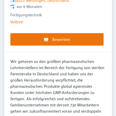
34212 Melsungen, Deutschland
Veröffentlicht
:
vor 6 Monaten
Fertigungstechnik
Vollzeit
Bewerben
Wir gehören zu den größten pharmazeutischen
Lohnherstellern im Bereich der Fertigung von sterilen
Parenteralia in Deutschland und haben uns der
großen Herausforderung verpflichtet, die
pharmazeutischen Produkte global agierender
Kunden unter höchsten GMP-Anforderungen zu
fertigen. Als erfolgreiches und aufstrebendes
Familienunternehmen mit derzeit 730 Mitarbeitern
gehen wir zukunftsorientiert voran und verdoppeln