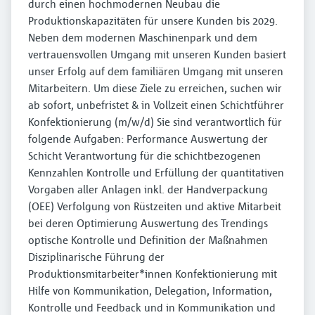
durch einen hochmodernen Neubau die
Produktionskapazitäten für unsere Kunden bis 2029.
Neben dem modernen Maschinenpark und dem
vertrauensvollen Umgang mit unseren Kunden basiert
unser Erfolg auf dem familiären Umgang mit unseren
Mitarbeitern. Um diese Ziele zu erreichen, suchen wir
ab sofort, unbefristet & in Vollzeit einen Schichtführer
Konfektionierung (m/w/d) Sie sind verantwortlich für
folgende Aufgaben: Performance Auswertung der
Schicht Verantwortung für die schichtbezogenen
Kennzahlen Kontrolle und Erfüllung der quantitativen
Vorgaben aller Anlagen inkl. der Handverpackung
(OEE) Verfolgung von Rüstzeiten und aktive Mitarbeit
bei deren Optimierung Auswertung des Trendings
optische Kontrolle und Definition der Maßnahmen
Disziplinarische Führung der
Produktionsmitarbeiter*innen Konfektionierung mit
Hilfe von Kommunikation, Delegation, Information,
Kontrolle und Feedback und in Kommunikation und