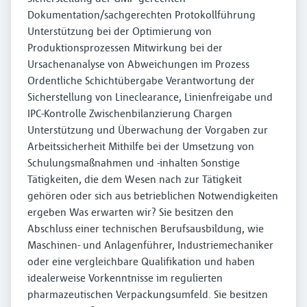
Dokumentation/sachgerechten Protokollführung
Unterstützung bei der Optimierung von
Produktionsprozessen Mitwirkung bei der
Ursachenanalyse von Abweichungen im Prozess
Ordentliche Schichtübergabe Verantwortung der
Sicherstellung von Lineclearance, Linienfreigabe und
IPC-Kontrolle Zwischenbilanzierung Chargen
Unterstützung und Überwachung der Vorgaben zur
Arbeitssicherheit Mithilfe bei der Umsetzung von
Schulungsmaßnahmen und -inhalten Sonstige
Tätigkeiten, die dem Wesen nach zur Tätigkeit
gehören oder sich aus betrieblichen Notwendigkeiten
ergeben Was erwarten wir? Sie besitzen den
Abschluss einer technischen Berufsausbildung, wie
Maschinen- und Anlagenführer, Industriemechaniker
oder eine vergleichbare Qualifikation und haben
idealerweise Vorkenntnisse im regulierten
pharmazeutischen Verpackungsumfeld. Sie besitzen