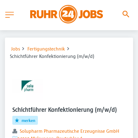
Jobs
Fertigungstechnik
Schichtführer Konfektionierung (m/w/d)
Schichtführer Konfektionierung (m/w/d)
merken
Solupharm Pharmazeutische Erzeugnisse GmbH