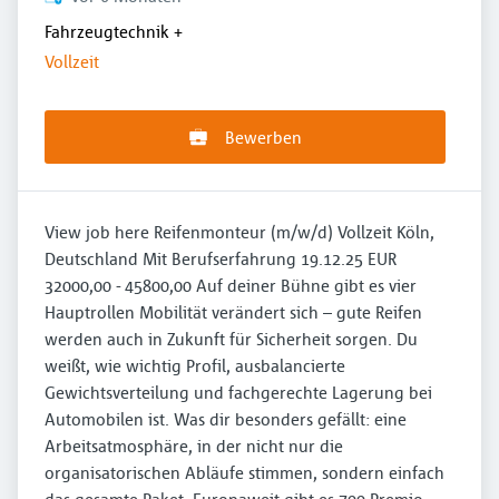
Fahrzeugtechnik
+
Vollzeit
Bewerben
View job here Reifenmonteur (m/w/d) Vollzeit Köln,
Deutschland Mit Berufserfahrung 19.12.25 EUR
32000,00 - 45800,00 Auf deiner Bühne gibt es vier
Hauptrollen Mobilität verändert sich – gute Reifen
werden auch in Zukunft für Sicherheit sorgen. Du
weißt, wie wichtig Profil, ausbalancierte
Gewichtsverteilung und fachgerechte Lagerung bei
Automobilen ist. Was dir besonders gefällt: eine
Arbeitsatmosphäre, in der nicht nur die
organisatorischen Abläufe stimmen, sondern einfach