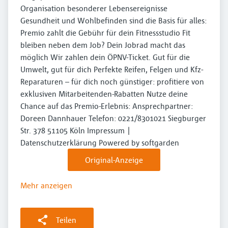
Organisation besonderer Lebensereignisse
Gesundheit und Wohlbefinden sind die Basis für alles:
Premio zahlt die Gebühr für dein Fitnessstudio Fit
bleiben neben dem Job? Dein Jobrad macht das
möglich Wir zahlen dein ÖPNV-Ticket. Gut für die
Umwelt, gut für dich Perfekte Reifen, Felgen und Kfz-
Reparaturen – für dich noch günstiger: profitiere von
exklusiven Mitarbeitenden-Rabatten Nutze deine
Chance auf das Premio-Erlebnis: Ansprechpartner:
Doreen Dannhauer Telefon: 0221/8301021 Siegburger
Str. 378 51105 Köln Impressum |
Datenschutzerklärung Powered by softgarden
Original-Anzeige
Mehr anzeigen
Teilen