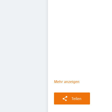
Mehr anzeigen
Teilen