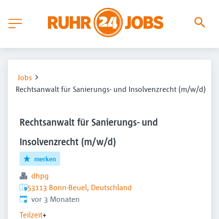
Jobs
Rechtsanwalt für Sanierungs- und Insolvenzrecht (m/w/d)
Rechtsanwalt für Sanierungs- und
Insolvenzrecht (m/w/d)
merken
dhpg
53113 Bonn-Beuel, Deutschland
Veröffentlicht
:
vor 3 Monaten
Teilzeit
+