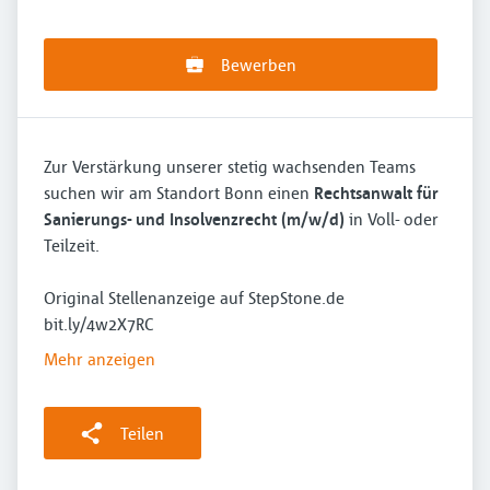
Bewerben
Zur Verstärkung unserer stetig wachsenden Teams
suchen wir am Standort Bonn einen
Rechtsanwalt für
Sanierungs- und Insolvenzrecht (m/w/d)
in Voll- oder
Teilzeit.
Original Stellenanzeige auf StepStone.de
bit.ly/4w2X7RC
Mehr anzeigen
Teilen