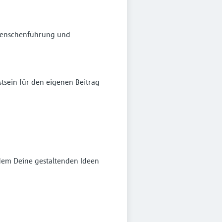
 Menschen­führung und
sein für den eigenen Beitrag
dem Deine gestaltenden Ideen