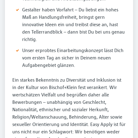
Gestalter haben Vorfahrt – Du liebst ein hohes
Maß an Handlungsfreiheit, bringst gern
innovative Ideen ein und treibst diese an, hast
den Tellerrandblick – dann bist Du bei uns genau
richtig.
Unser erprobtes Einarbeitungskonzept lässt Dich
vom ersten Tag an sicher in Deinem neuen
Aufgabengebiet glänzen.
Ein starkes Bekenntnis zu Diversität und Inklusion ist
in der Kultur von Bischof+Klein fest verankert. Wir
wertschätzen Vielfalt und begrüßen daher alle
Bewerbungen – unabhängig von Geschlecht,
Nationalität, ethnischer und sozialer Herkunft,
Religion/Weltanschauung, Behinderung, Alter sowie
sexueller Orientierung und Identität. Easy Apply ist für
uns nicht nur ein Schlagwort: Wir benötigen weder