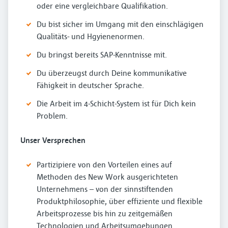
oder eine vergleichbare Qualifikation.
Du bist sicher im Umgang mit den einschlägigen
Qualitäts- und Hgyienenormen.
Du bringst bereits SAP-Kenntnisse mit.
Du überzeugst durch Deine kommunikative
Fähigkeit in deutscher Sprache.
Die Arbeit im 4-Schicht-System ist für Dich kein
Problem.
Unser Versprechen
Partizipiere von den Vorteilen eines auf
Methoden des New Work ausgerichteten
Unternehmens – von der sinnstiftenden
Produktphilosophie, über effiziente und flexible
Arbeitsprozesse bis hin zu zeitgemäßen
Technologien und Arbeitsumgebungen.