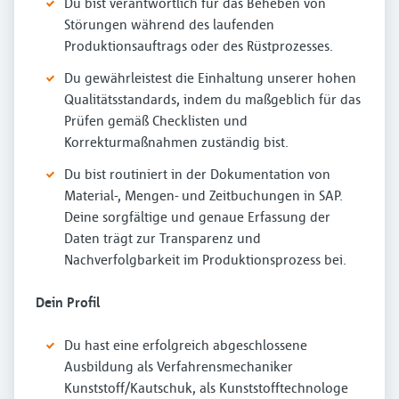
Du bist verantwortlich für das Beheben von
Störungen während des laufenden
Produktionsauftrags oder des Rüstprozesses.
Du gewährleistest die Einhaltung unserer hohen
Qualitätsstandards, indem du maßgeblich für das
Prüfen gemäß Checklisten und
Korrekturmaßnahmen zuständig bist.
Du bist routiniert in der Dokumentation von
Material-, Mengen- und Zeitbuchungen in SAP.
Deine sorgfältige und genaue Erfassung der
Daten trägt zur Transparenz und
Nachverfolgbarkeit im Produktionsprozess bei.
Dein Profil
Du hast eine erfolgreich abgeschlossene
Ausbildung als Verfahrensmechaniker
Kunststoff/Kautschuk, als Kunststofftechnologe