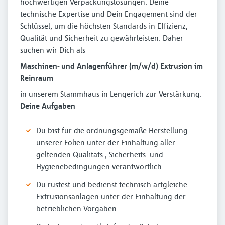
hochwertigen Verpackungslösungen. Deine
technische Expertise und Dein Engagement sind der
Schlüssel, um die höchsten Standards in Effizienz,
Qualität und Sicherheit zu gewährleisten. Daher
suchen wir Dich als
Maschinen- und Anlagenführer (m/w/d) Extrusion im
Reinraum
in unserem Stammhaus in Lengerich zur Verstärkung.
Deine Aufgaben
Du bist für die ordnungsgemäße Herstellung
unserer Folien unter der Einhaltung aller
geltenden Qualitäts-, Sicherheits- und
Hygienebedingungen verantwortlich.
Du rüstest und bedienst technisch artgleiche
Extrusionsanlagen unter der Einhaltung der
betrieblichen Vorgaben.