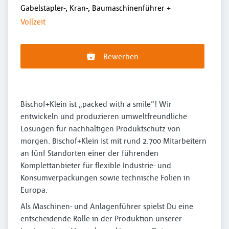
Gabelstapler-, Kran-, Baumaschinenführer
+
Vollzeit
Bewerben
Bischof+Klein ist „packed with a smile“! Wir
entwickeln und produzieren umweltfreundliche
Lösungen für nachhaltigen Produktschutz von
morgen. Bischof+Klein ist mit rund 2.700 Mitarbeitern
an fünf Standorten einer der führenden
Komplettanbieter für flexible Industrie- und
Konsumverpackungen sowie technische Folien in
Europa.
Als Maschinen- und Anlagenführer spielst Du eine
entscheidende Rolle in der Produktion unserer