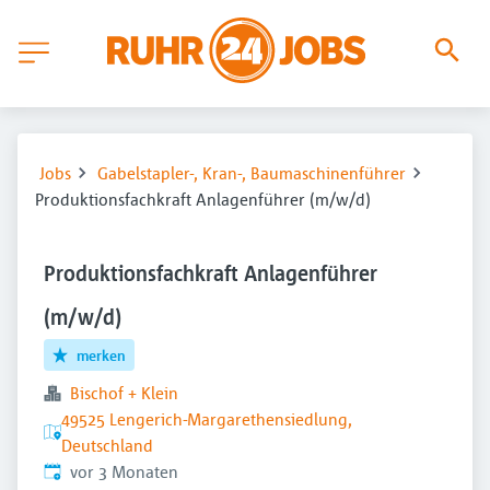
Jobs
Gabelstapler-, Kran-, Baumaschinenführer
Produktionsfachkraft Anlagenführer (m/w/d)
Produktionsfachkraft Anlagenführer
(m/w/d)
merken
Bischof + Klein
49525 Lengerich-Margarethensiedlung,
Deutschland
Veröffentlicht
:
vor 3 Monaten