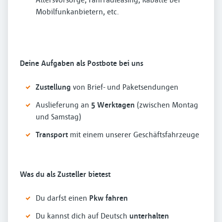
Mobilfunkanbietern, etc.
Deine Aufgaben als Postbote bei uns
Zustellung
von Brief- und Paketsendungen
Auslieferung an
5 Werktagen
(zwischen Montag
und Samstag)
Transport
mit einem unserer Geschäftsfahrzeuge
Was du als Zusteller bietest
Du darfst einen
Pkw fahren
Du kannst dich auf Deutsch
unterhalten