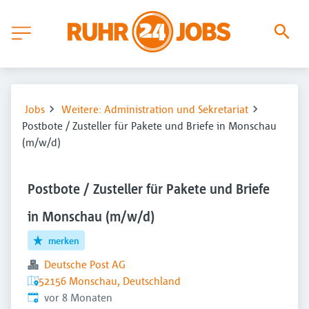
Jobs
Weitere: Administration und Sekretariat
Postbote / Zusteller für Pakete und Briefe in Monschau
(m/w/d)
Postbote / Zusteller für Pakete und Briefe
in Monschau (m/w/d)
merken
Deutsche Post AG
52156 Monschau, Deutschland
Veröffentlicht
:
vor 8 Monaten