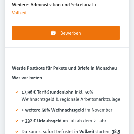
Weitere: Administration und Sekretariat
+
Vollzeit
Bewerben
Werde Postbote für Pakete und Briefe in Monschau
Was wir bieten
17,96 € Tarif-Stundenlohn
inkl. 50%
Weihnachtsgeld & regionale Arbeitsmarktzulage
+ weitere 50% Weihnachtsgeld
im November
+ 332 € Urlaubsgeld
im Juli ab dem 2. Jahr
Du kannst sofort befristet
in Vollzeit
starten,
38,5