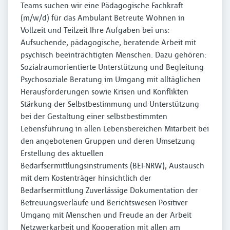
Teams suchen wir eine Pädagogische Fachkraft
(m/w/d) für das Ambulant Betreute Wohnen in
Vollzeit und Teilzeit Ihre Aufgaben bei uns:
Aufsuchende, pädagogische, beratende Arbeit mit
psychisch beeinträchtigten Menschen. Dazu gehören:
Sozialraumorientierte Unterstützung und Begleitung
Psychosoziale Beratung im Umgang mit alltäglichen
Herausforderungen sowie Krisen und Konflikten
Stärkung der Selbstbestimmung und Unterstützung
bei der Gestaltung einer selbstbestimmten
Lebensführung in allen Lebensbereichen Mitarbeit bei
den angebotenen Gruppen und deren Umsetzung
Erstellung des aktuellen
Bedarfsermittlungsinstruments (BEI-NRW), Austausch
mit dem Kostenträger hinsichtlich der
Bedarfsermittlung Zuverlässige Dokumentation der
Betreuungsverläufe und Berichtswesen Positiver
Umgang mit Menschen und Freude an der Arbeit
Netzwerkarbeit und Kooperation mit allen am