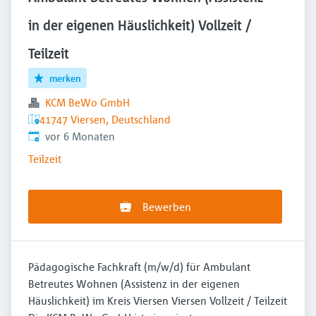
in der eigenen Häuslichkeit) Vollzeit /
Teilzeit
merken
KCM BeWo GmbH
41747 Viersen, Deutschland
Veröffentlicht
:
vor 6 Monaten
Teilzeit
Bewerben
Pädagogische Fachkraft (m/w/d) für Ambulant
Betreutes Wohnen (Assistenz in der eigenen
Häuslichkeit) im Kreis Viersen Viersen Vollzeit / Teilzeit