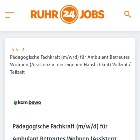
Jobs
Pädagogische Fachkraft (m/w/d) für Ambulant Betreutes
Wohnen (Assistenz in der eigenen Häuslichkeit) Vollzeit /
Teilzeit
Pädagogische Fachkraft (m/w/d) für
Ambulant Betreutes Wohnen (Assistenz