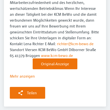
Mitarbeiterzufriedenheit und des herzlichen,
wertschätzenden Betriebsklimas Wenn Ihr Interesse
an dieser Tätigkeit bei der KCM BeWo und die damit
verbundenen Möglichkeiten geweckt wurde, dann
freuen wir uns auf Ihre Bewerbung mit Ihrem
gewünschten Eintrittsdatum und Stellenumfang. Bitte
schicken Sie Ihre Unterlagen in digitaler Form an:
Kontakt Lena Richter E-Mail:
richter@kcm-bewo.de
Standort Viersen KCM BeWo GmbH Dilborner Straße
65 41379 Brüggen
www.kcm-bewo.de
Original-Anzeige
Mehr anzeigen
Teilen