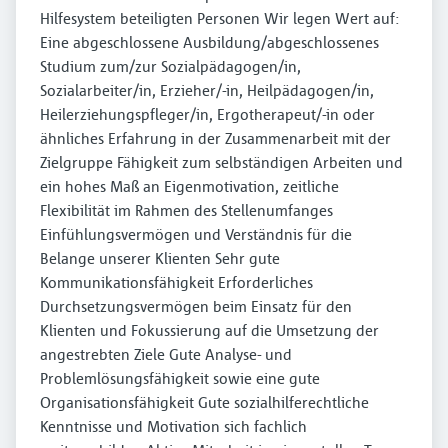
Hilfesystem beteiligten Personen Wir legen Wert auf:
Eine abgeschlossene Ausbildung/abgeschlossenes
Studium zum/zur Sozialpädagogen/in,
Sozialarbeiter/in, Erzieher/-in, Heilpädagogen/in,
Heilerziehungspfleger/in, Ergotherapeut/-in oder
ähnliches Erfahrung in der Zusammenarbeit mit der
Zielgruppe Fähigkeit zum selbständigen Arbeiten und
ein hohes Maß an Eigenmotivation, zeitliche
Flexibilität im Rahmen des Stellenumfanges
Einfühlungsvermögen und Verständnis für die
Belange unserer Klienten Sehr gute
Kommunikationsfähigkeit Erforderliches
Durchsetzungsvermögen beim Einsatz für den
Klienten und Fokussierung auf die Umsetzung der
angestrebten Ziele Gute Analyse- und
Problemlösungsfähigkeit sowie eine gute
Organisationsfähigkeit Gute sozialhilferechtliche
Kenntnisse und Motivation sich fachlich