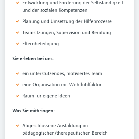
Entwicklung und Förderung der Selbständigkeit
und der sozialen Kompetenzen
Planung und Umsetzung der Hilfeprozesse
Teamsitzungen, Supervision und Beratung
Elternbeteiligung
Sie erleben bei uns:
ein unterstützendes, motiviertes Team
eine Organisation mit Wohlfühlfaktor
Raum für eigene Ideen
Was Sie mitbringen:
Abgeschlossene Ausbildung im
pädagogischen/therapeutischen Bereich