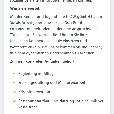
soziales Verhalten in Gruppen einüben können.
Was Sie erwartet:
Mit der Kinder- und Jugendhilfe FLOW gGmbH haben
Sie als Arbeitgeber eine soziale Non-Profit-
Organisation gefunden, in der eine anspruchsvolle
Tätigkeit auf Sie wartet. Hier können Sie Ihre
fachlichen Kompetenzen aktiv einsetzen und
weiterentwickeln. Bei uns bekommen Sie die Chance,
in einem dynamischen Unternehmen zu arbeiten.
Zu Ihren konkreten Aufgaben gehört:
Begleitung im Alltag
Freizeitgestaltung und Mentorenarbeit
Krisenintervention
Beziehungsaufbau und Nutzung sozialräumlicher
Ressourcen