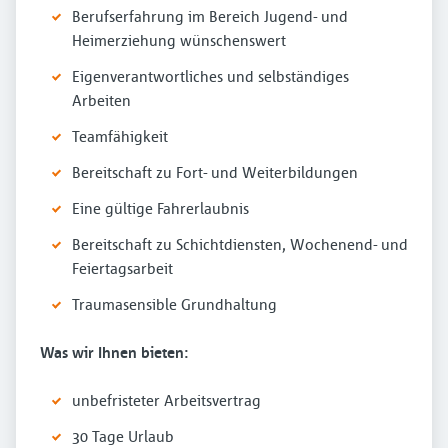
Berufserfahrung im Bereich Jugend- und
Heimerziehung wünschenswert
Eigenverantwortliches und selbständiges
Arbeiten
Teamfähigkeit
Bereitschaft zu Fort- und Weiterbildungen
Eine gültige Fahrerlaubnis
Bereitschaft zu Schichtdiensten, Wochenend- und
Feiertagsarbeit
Traumasensible Grundhaltung
Was wir Ihnen bieten:
unbefristeter Arbeitsvertrag
30 Tage Urlaub