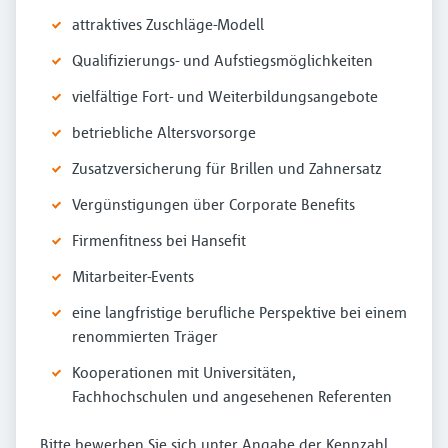
attraktives Zuschläge-Modell
Qualifizierungs- und Aufstiegsmöglichkeiten
vielfältige Fort- und Weiterbildungsangebote
betriebliche Altersvorsorge
Zusatzversicherung für Brillen und Zahnersatz
Vergünstigungen über Corporate Benefits
Firmenfitness bei Hansefit
Mitarbeiter-Events
eine langfristige berufliche Perspektive bei einem
renommierten Träger
Kooperationen mit Universitäten,
Fachhochschulen und angesehenen Referenten
Bitte bewerben Sie sich unter Angabe der Kennzahl