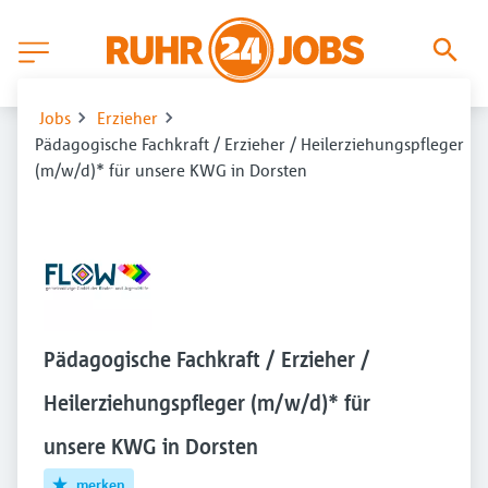
Jobs
Erzieher
Pädagogische Fachkraft / Erzieher / Heilerziehungspfleger
(m/w/d)* für unsere KWG in Dorsten
Pädagogische Fachkraft / Erzieher /
Heilerziehungspfleger (m/w/d)* für
unsere KWG in Dorsten
merken