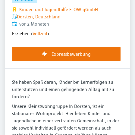
Kinder- und Jugendhilfe FLOW gGmbH
Dorsten, Deutschland
Veröffentlicht
:
vor 2 Monaten
Erzieher
+
Vollzeit
+
Expressbewerbung
Sie haben Spaß daran, Kinder bei Lernerfolgen zu
unterstützen und einen gelingenden Alltag mit zu
fördern?
Unsere Kleinstwohngruppe in Dorsten, ist ein
stationäres Wohnprojekt. Hier leben Kinder und
Jugendliche in einer vertrauten Gemeinschaft, in der
sie sowohl individuell gefördert werden als auch