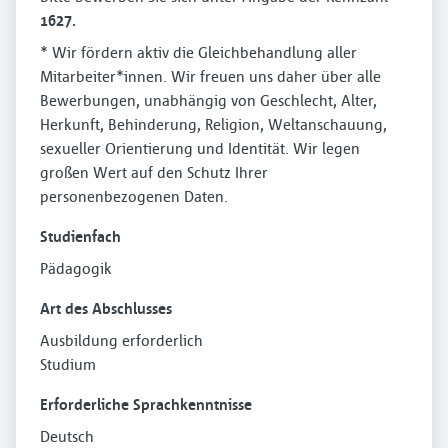
1627.
* Wir fördern aktiv die Gleichbehandlung aller
Mitarbeiter*innen. Wir freuen uns daher über alle
Bewerbungen, unabhängig von Geschlecht, Alter,
Herkunft, Behinderung, Religion, Weltanschauung,
sexueller Orientierung und Identität. Wir legen
großen Wert auf den Schutz Ihrer
personenbezogenen Daten.
Studienfach
Pädagogik
Art des Abschlusses
Ausbildung erforderlich
Studium
Erforderliche Sprachkenntnisse
Deutsch