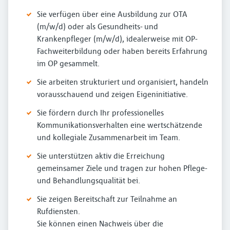
Sie verfügen über eine Ausbildung zur OTA
(m/w/d) oder als Gesundheits- und
Krankenpfleger (m/w/d), idealerweise mit OP-
Fachweiterbildung oder haben bereits Erfahrung
im OP gesammelt.
Sie arbeiten strukturiert und organisiert, handeln
vorausschauend und zeigen Eigeninitiative.
Sie fördern durch Ihr professionelles
Kommunikationsverhalten eine wertschätzende
und kollegiale Zusammenarbeit im Team.
Sie unterstützen aktiv die Erreichung
gemeinsamer Ziele und tragen zur hohen Pflege-
und Behandlungsqualität bei.
Sie zeigen Bereitschaft zur Teilnahme an
Rufdiensten.
Sie können einen Nachweis über die