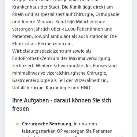
Krankenhaus der Stadt. Die Klinik liegt direkt am
Rhein und ist spezialisiert auf Chirurgie, Orthopädie
und Innere Medizin. Rund 640 Mitarbeitende
versorgen jährlich über 41.000 Patientinnen und
Patienten, sowohl ambulant als auch stationär. Die
Klinik ist als Hernienzentrum,
Wirbelsäulenspezialzentrum sowie als
EndoProthetikZentrum der Maximalversorgung
zertifiziert. Weitere Schwerpunkte des Hauses sind
minimalinvasive vizeralchirurgische Chirurgie,
Gastroenterologie als Teil der Viszeralmedizin,
Unfallchirurgie, Kardiologie und HNO.
Ihre Aufgaben - darauf können Sie sich
freuen
Chirurgische Betreuung:
In unserem
leistungsstarken OP versorgen Sie Patienten