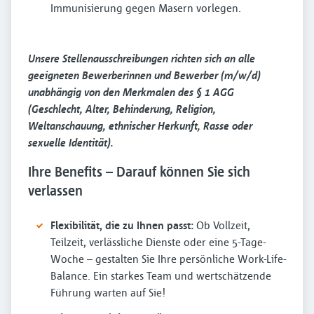
Immunisierung gegen Masern vorlegen.
Unsere Stellenausschreibungen richten sich an alle
geeigneten Bewerberinnen und Bewerber (m/w/d)
unabhängig von den Merkmalen des § 1 AGG
(Geschlecht, Alter, Behinderung, Religion,
Weltanschauung, ethnischer Herkunft, Rasse oder
sexuelle Identität).
Ihre Benefits – Darauf können Sie sich
verlassen
Flexibilität, die zu Ihnen passt:
Ob Vollzeit,
Teilzeit, verlässliche Dienste oder eine 5-Tage-
Woche – gestalten Sie Ihre persönliche Work-Life-
Balance. Ein starkes Team und wertschätzende
Führung warten auf Sie!