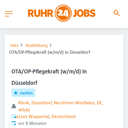
Jobs
Ausbildung
OTA/OP-Pflegekraft (w/m/d) in Düsseldorf
OTA/OP-Pflegekraft (w/m/d) in
Düsseldorf
merken
Klinik, Düsseldorf, Nordrhein-Westfalen, DE,
40549
42103 Wuppertal, Deutschland
Veröffentlicht
:
vor 8 Monaten