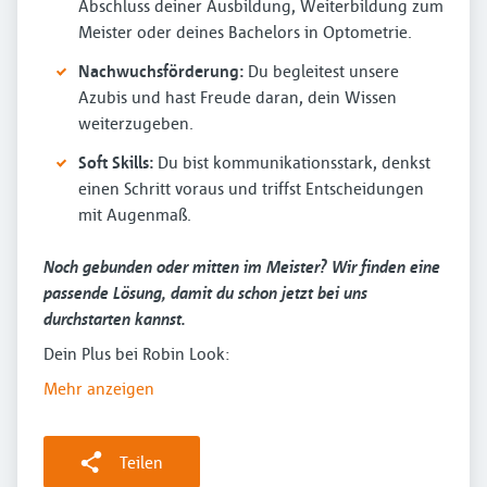
Abschluss deiner Ausbildung, Weiterbildung zum
Meister oder deines Bachelors in Optometrie.
Nachwuchsförderung:
Du begleitest unsere
Azubis und hast Freude daran, dein Wissen
weiterzugeben.
Soft Skills:
Du bist kommunikationsstark, denkst
einen Schritt voraus und triffst Entscheidungen
mit Augenmaß.
Noch gebunden oder mitten im Meister? Wir finden eine
passende Lösung, damit du schon jetzt bei uns
durchstarten kannst.
Dein Plus bei Robin Look:
Mehr anzeigen
Teilen