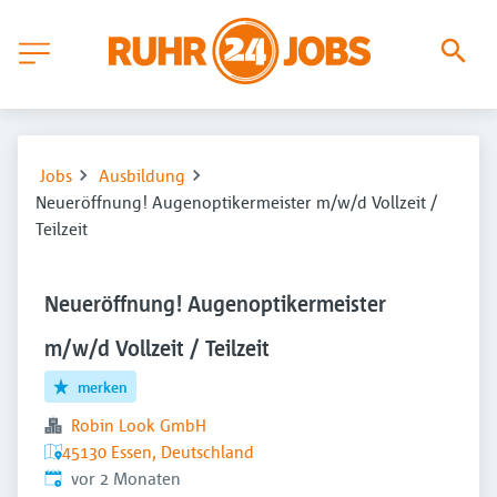
Jobs
Ausbildung
Neueröffnung! Augenoptikermeister m/w/d Vollzeit /
Teilzeit
Neueröffnung! Augenoptikermeister
m/w/d Vollzeit / Teilzeit
merken
Robin Look GmbH
45130 Essen, Deutschland
Veröffentlicht
:
vor 2 Monaten