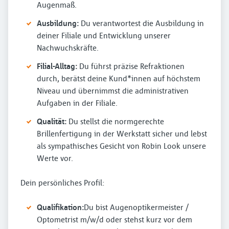
Augenmaß.
Ausbildung:
Du verantwortest die Ausbildung in
deiner Filiale und Entwicklung unserer
Nachwuchskräfte.
Filial-Alltag:
Du führst präzise Refraktionen
durch, berätst deine Kund*innen auf höchstem
Niveau und übernimmst die administrativen
Aufgaben in der Filiale.
Qualität:
Du stellst die normgerechte
Brillenfertigung in der Werkstatt sicher und lebst
als sympathisches Gesicht von Robin Look unsere
Werte vor.
Dein persönliches Profil:
Qualifikation:
Du bist Augenoptikermeister /
Optometrist m/w/d oder stehst kurz vor dem