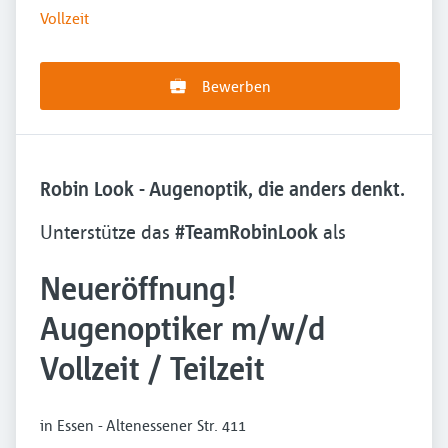
Vollzeit
Bewerben
Robin Look - Augenoptik, die anders denkt.
Unterstütze das
#TeamRobinLook
als
Neueröffnung!
Augenoptiker m/w/d
Vollzeit / Teilzeit
in Essen - Altenessener Str. 411