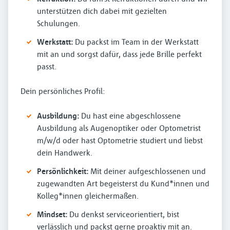
unterstützen dich dabei mit gezielten
Schulungen.
Werkstatt:
Du packst im Team in der Werkstatt
mit an und sorgst dafür, dass jede Brille perfekt
passt.
Dein persönliches Profil:
Ausbildung:
Du hast eine abgeschlossene
Ausbildung als Augenoptiker oder Optometrist
m/w/d oder hast Optometrie studiert und liebst
dein Handwerk.
Persönlichkeit:
Mit deiner aufgeschlossenen und
zugewandten Art begeisterst du Kund*innen und
Kolleg*innen gleichermaßen.
Mindset:
Du denkst serviceorientiert, bist
verlässlich und packst gerne proaktiv mit an.