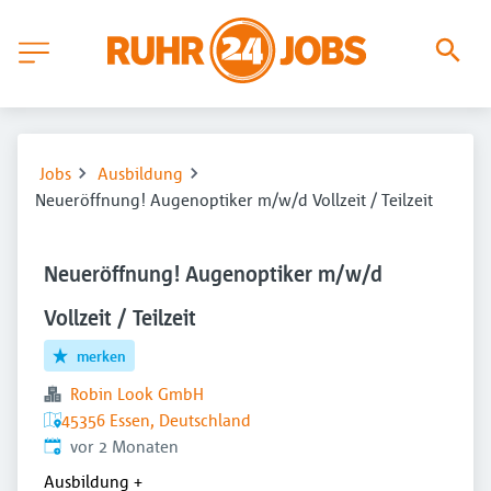
Jobs
Ausbildung
Neueröffnung! Augenoptiker m/w/d Vollzeit / Teilzeit
Neueröffnung! Augenoptiker m/w/d
Vollzeit / Teilzeit
merken
Robin Look GmbH
45356 Essen, Deutschland
Veröffentlicht
:
vor 2 Monaten
Ausbildung
+