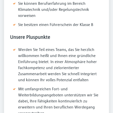
Sie können Berufserfahrung im Bereich
Klimatechnik und/oder Regelungstechnik
vorweisen
Sie besitzen einen Führerschein der Klasse B
Unsere Pluspunkte
Werden Sie Teil eines Teams, das Sie herzlich
willkommen heißt und Ihnen eine gründliche
Einführung bietet. In einer Atmosphäre hoher
Fachkompetenz und zielorientierter
Zusammenarbeit werden Sie schnell integriert
und können Ihr volles Potenzial entfalten
Mit umfangreichen Fort- und
Weiterbildungsangeboten unterstützen wir Sie
dabei, Ihre Fähigkeiten kontinuierlich zu
erweitern und Ihren beruflichen Werdegang