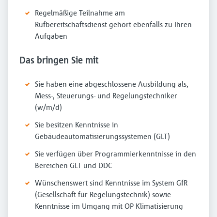
Regelmäßige Teilnahme am
Rufbereitschaftsdienst gehört ebenfalls zu Ihren
Aufgaben
Das bringen Sie mit
Sie haben eine abgeschlossene Ausbildung als,
Mess-, Steuerungs- und Regelungstechniker
(w/m/d)
Sie besitzen Kenntnisse in
Gebäudeautomatisierungssystemen (GLT)
Sie verfügen über Programmierkenntnisse in den
Bereichen GLT und DDC
Wünschenswert sind Kenntnisse im System GfR
(Gesellschaft für Regelungstechnik) sowie
Kenntnisse im Umgang mit OP Klimatisierung