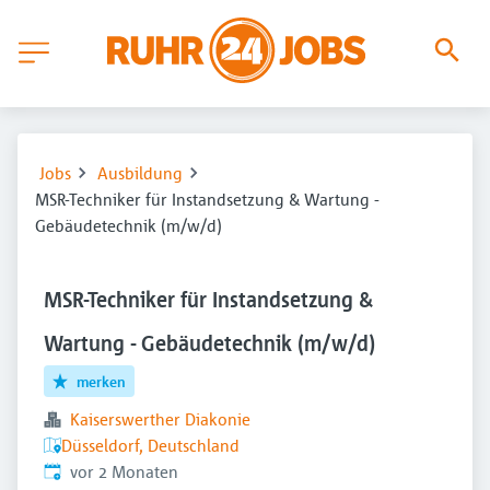
Jobs
Ausbildung
MSR-Techniker für Instandsetzung & Wartung -
Gebäudetechnik (m/w/d)
MSR-Techniker für Instandsetzung &
Wartung - Gebäudetechnik (m/w/d)
merken
Kaiserswerther Diakonie
Düsseldorf, Deutschland
Veröffentlicht
:
vor 2 Monaten