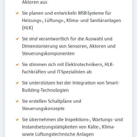
Aktoren aus
Sie planen und entwickeln MSR-Systeme für
Heizungs-, Lüftungs-, Klima- und Sanitäranlagen
(HLK)
Sie sind verantwortlich für die Auswahl und
Dimensionierung von Sensoren, Aktoren und
Steuerungskomponenten
Sie stimmen sich mit Elektrotechnikern, HLK-
Fachkräften und IT-Spezialisten ab
Sie unterstützen bei der Integration von Smart-
Building-Technologien
Sie erstellen Schaltpläne und
Steuerungskonzepte
Sie übernehmen die Inspektions-, Wartungs- und
Instandsetzungstätigkeiten von Kälte-, Klima-
sowie Lüftungstechnische Anlagen