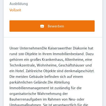
Ausbildung
Vollzeit
Bewerben
Unser UnternehmenDie Kaiserswerther Diakonie hat
rund 100 Objekte in ihrem Immobilienbestand. Dazu
gehören ein großes Krankenhaus, Altenheime, eine
Technikzentrale, Wohnheime, Geschäftshäuser und
ein Hotel. Zahlreiche Objekte sind denkmalgeschützt.
Die meisten Gebäude befinden sich auf einem
parkähnlichen Gelände.Die Abteilung
Immobilienmanagement ist zuständig für die
organisatorische Wahrnehmung der
Bauherrenaufgaben im Rahmen von Neu- oder
Umbaumaßnahmen. Sie ist verantwortlich für die