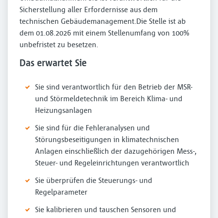
Sicherstellung aller Erfordernisse aus dem
technischen Gebäudemanagement.Die Stelle ist ab
dem 01.08.2026 mit einem Stellenumfang von 100%
unbefristet zu besetzen.
Das erwartet Sie
Sie sind verantwortlich für den Betrieb der MSR-
und Störmeldetechnik im Bereich Klima- und
Heizungsanlagen
Sie sind für die Fehleranalysen und
Störungsbeseitigungen in klimatechnischen
Anlagen einschließlich der dazugehörigen Mess-,
Steuer- und Regeleinrichtungen verantwortlich
Sie überprüfen die Steuerungs- und
Regelparameter
Sie kalibrieren und tauschen Sensoren und