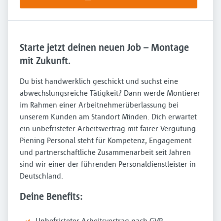
Starte jetzt deinen neuen Job – Montage
mit Zukunft.
Du bist handwerklich geschickt und suchst eine
abwechslungsreiche Tätigkeit? Dann werde Montierer
im Rahmen einer Arbeitnehmerüberlassung bei
unserem Kunden am Standort Minden. Dich erwartet
ein unbefristeter Arbeitsvertrag mit fairer Vergütung.
Piening Personal steht für Kompetenz, Engagement
und partnerschaftliche Zusammenarbeit seit Jahren
sind wir einer der führenden Personaldienstleister in
Deutschland.
Deine Benefits:
Unbefristeter Arbeitsvertrag nach GVP-