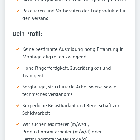
Paketieren und Vorbereiten der Endprodukte für
den Versand
Dein Profil:
Keine bestimmte Ausbildung nötig Erfahrung in
Montagetätigkeiten zwingend
Hohe Fingerfertigkeit, Zuverlässigkeit und
Teamgeist
Sorgfältige, strukturierte Arbeitsweise sowie
technisches Verständnis
Körperliche Belastbarkeit und Bereitschaft zur
Schichtarbeit
Wir suchen Montierer (m/w/d),
Produktionsmitarbeiter (m/w/d) oder
Fertigungsmitarbeiter (m/w/d)