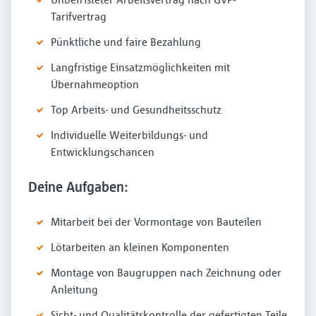
Tarifvertrag
Pünktliche und faire Bezahlung
Langfristige Einsatzmöglichkeiten mit
Übernahmeoption
Top Arbeits- und Gesundheitsschutz
Individuelle Weiterbildungs- und
Entwicklungschancen
Deine Aufgaben:
Mitarbeit bei der Vormontage von Bauteilen
Lötarbeiten an kleinen Komponenten
Montage von Baugruppen nach Zeichnung oder
Anleitung
Sicht- und Qualitätskontrolle der gefertigten Teile