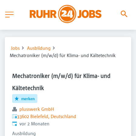
Jobs
Ausbildung
Mechatroniker (m/w/d) für Klima- und Kältetechnik
Mechatroniker (m/w/d) für Klima- und
Kältetechnik
merken
plusswerk GmbH
33602 Bielefeld, Deutschland
Veröffentlicht
:
vor 2 Monaten
Ausbildung