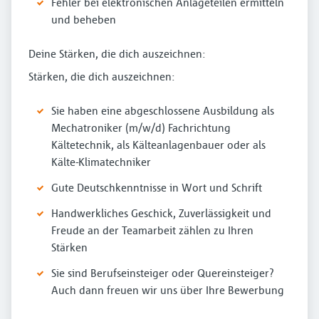
Fehler bei elektronischen Anlageteilen ermitteln
und beheben
Deine Stärken, die dich auszeichnen:
Stärken, die dich auszeichnen:
Sie haben eine abgeschlossene Ausbildung als
Mechatroniker (m/w/d) Fachrichtung
Kältetechnik, als Kälteanlagenbauer oder als
Kälte-Klimatechniker
Gute Deutschkenntnisse in Wort und Schrift
Handwerkliches Geschick, Zuverlässigkeit und
Freude an der Teamarbeit zählen zu Ihren
Stärken
Sie sind Berufseinsteiger oder Quereinsteiger?
Auch dann freuen wir uns über Ihre Bewerbung