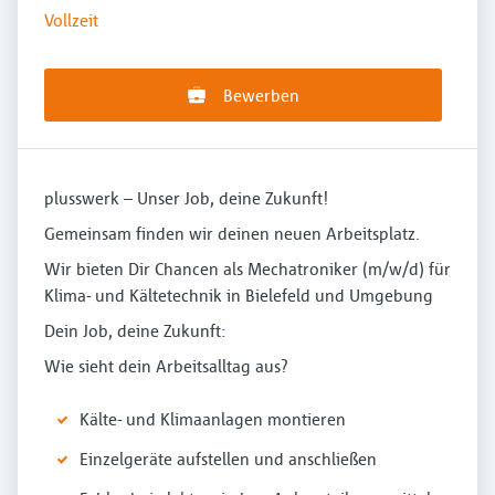
Vollzeit
Bewerben
plusswerk – Unser Job, deine Zukunft!
Gemeinsam finden wir deinen neuen Arbeitsplatz.
Wir bieten Dir Chancen als Mechatroniker (m/w/d) für
Klima- und Kältetechnik in Bielefeld und Umgebung
Dein Job, deine Zukunft:
Wie sieht dein Arbeitsalltag aus?
Kälte- und Klimaanlagen montieren
Einzelgeräte aufstellen und anschließen