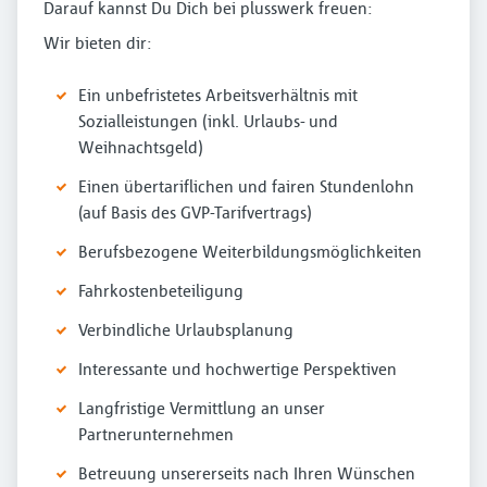
Darauf kannst Du Dich bei plusswerk freuen:
Wir bieten dir:
Ein unbefristetes Arbeitsverhältnis mit
Sozialleistungen (inkl. Urlaubs- und
Weihnachtsgeld)
Einen übertariflichen und fairen Stundenlohn
(auf Basis des GVP-Tarifvertrags)
Berufsbezogene Weiterbildungsmöglichkeiten
Fahrkostenbeteiligung
Verbindliche Urlaubsplanung
Interessante und hochwertige Perspektiven
Langfristige Vermittlung an unser
Partnerunternehmen
Betreuung unsererseits nach Ihren Wünschen