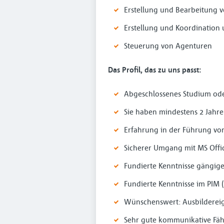
Erstellung und Bearbeitung 
Erstellung und Koordination u
Steuerung von Agenturen
Das Profil, das zu uns passt:
Abgeschlossenes Studium ode
Sie haben mindestens 2 Jahr
Erfahrung in der Führung vo
Sicherer Umgang mit MS Offi
Fundierte Kenntnisse gängige
Fundierte Kenntnisse im PIM 
Wünschenswert: Ausbilderei
Sehr gute kommunikative Fäh