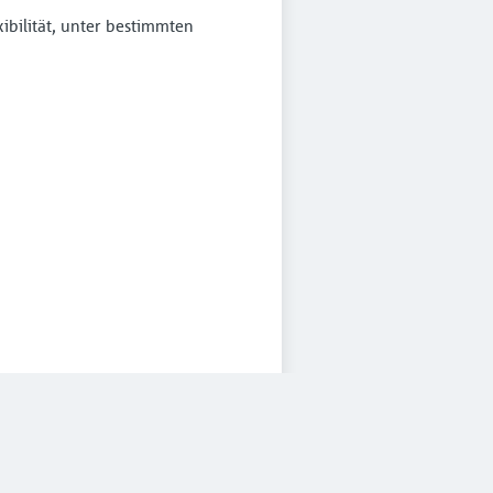
ibilität, unter bestimmten