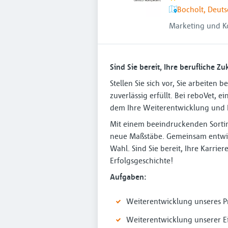
Bocholt, Deut
Marketing und 
Sind Sie bereit, Ihre berufliche 
Stellen Sie sich vor, Sie arbeiten
zuverlässig erfüllt. Bei reboVet, 
dem Ihre Weiterentwicklung und 
Mit einem beeindruckenden Sortim
neue Maßstäbe. Gemeinsam entwic
Wahl. Sind Sie bereit, Ihre Karri
Erfolgsgeschichte!
Aufgaben:
Weiterentwicklung unseres P
Weiterentwicklung unserer 