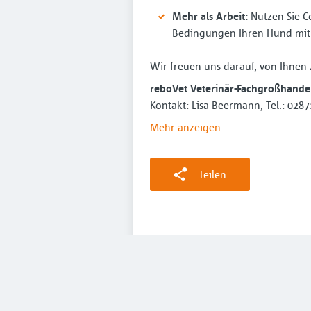
Mehr als Arbeit:
Nutzen Sie Co
Bedingungen Ihren Hund mit 
Wir freuen uns darauf, von Ihnen
reboVet Veterinär-Fachgroßhande
Kontakt: Lisa Beermann, Tel.: 028
Mehr anzeigen
Teilen