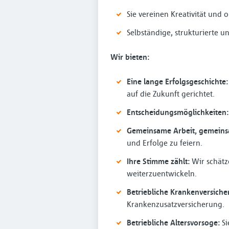
Sie vereinen Kreativität un
Selbständige, strukturierte un
Wir bieten:
Eine lange Erfolgsgeschichte
auf die Zukunft gerichtet.
Entscheidungsmöglichkeiten:
Gemeinsame Arbeit, gemeins
und Erfolge zu feiern.
Ihre Stimme zählt:
Wir schätze
weiterzuentwickeln.
Betriebliche Krankenversich
Krankenzusatzversicherung.
Betriebliche Altersvorsoge:
Si