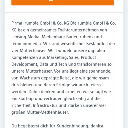
Firma: rumble GmbH & Co. KG Die rumble GmbH & Co.
KG ist ein gemeinsames Tochterunternehmen von
Lensing Media, Medienhaus Bauer, rubens und
temmingmedia. Wir sind wesentlicher Bestandteil der
vier Mutterhäuser. Wir bündeln unsere digitalen
Kompetenzen aus Marketing, Sales, Product
Development, Data und Tech und transformieren so
unsere Mutterhäuser. Vor uns liegt eine spannende,
von Wachstum geprägte Reise, die wir gemeinsam
durchleben und deren Erfolge wir auch feiern
werden. Dabei denken und arbeiten wir so agil wie
ein Start-up und vertrauen gleichzeitig auf die
Sicherheit, Infrastruktur und Stärken unserer vier
großen Mutter-Medienhäuser.
Du begeisterst dich für Kundenbindung, denkst