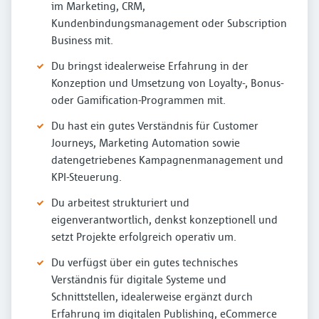
im Marketing, CRM,
Kundenbindungsmanagement oder Subscription
Business mit.
Du bringst idealerweise Erfahrung in der
Konzeption und Umsetzung von Loyalty-, Bonus-
oder Gamification-Programmen mit.
Du hast ein gutes Verständnis für Customer
Journeys, Marketing Automation sowie
datengetriebenes Kampagnenmanagement und
KPI-Steuerung.
Du arbeitest strukturiert und
eigenverantwortlich, denkst konzeptionell und
setzt Projekte erfolgreich operativ um.
Du verfügst über ein gutes technisches
Verständnis für digitale Systeme und
Schnittstellen, idealerweise ergänzt durch
Erfahrung im digitalen Publishing, eCommerce