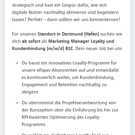
strategisch und hast ein Gespür dafür, wie sich
digitale Nutzer nachhaltig aktivieren und begeistern
lassen? Perfekt – dann sollten wir uns kennenlernen!
Für unseren
Standort in Dortmund (Hafen)
suchen wir
dich
ab sofort
als
Marketing Manager Loyalty und
Kundenbindung (m/w/d) B2C.
Dein neuer Job bei uns
Du baust ein innovatives Loyalty-Programm für
unsere ePaper-Abonnenten auf und entwickelst
es kontinuierlich weiter, um Kundenbindung,
Engagement und Retention nachhaltig zu
steigern.
Du übernimmst die Projektverantwortung von
der Konzeption über die Einführung bis hin zur
KPI-basierten Optimierung des Loyalty-
Programms.