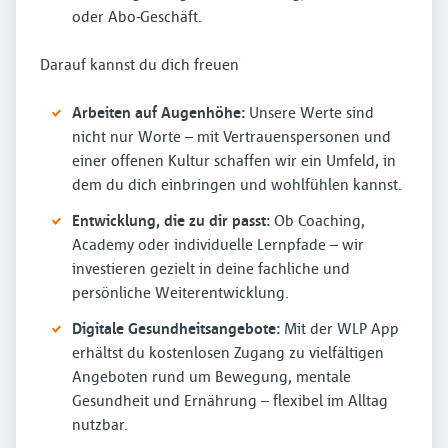
oder Abo-Geschäft.
Darauf kannst du dich freuen
Arbeiten auf Augenhöhe:
Unsere Werte sind
nicht nur Worte – mit Vertrauenspersonen und
einer offenen Kultur schaffen wir ein Umfeld, in
dem du dich einbringen und wohlfühlen kannst.
Entwicklung, die zu dir passt:
Ob Coaching,
Academy oder individuelle Lernpfade – wir
investieren gezielt in deine fachliche und
persönliche Weiterentwicklung.
Digitale Gesundheitsangebote:
Mit der WLP App
erhältst du kostenlosen Zugang zu vielfältigen
Angeboten rund um Bewegung, mentale
Gesundheit und Ernährung – flexibel im Alltag
nutzbar.