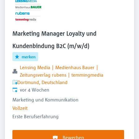
Marketing Manager Loyalty und
Kundenbindung B2C (m/w/d)
merken
Lensing Media | Medienhaus Bauer |
Zeitungsverlag rubens | temmingmedia
Dortmund, Deutschland
Veröffentlicht
:
vor 4 Wochen
Marketing und Kommunikation
Vollzeit
Erste Berufserfahrung
Bewerben