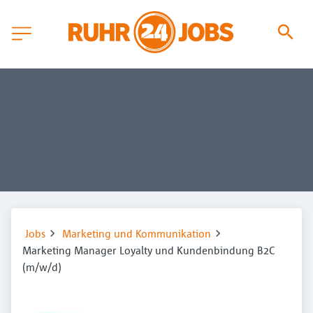
Jobs
Marketing und Kommunikation
Marketing Manager Loyalty und Kundenbindung B2C
(m/w/d)