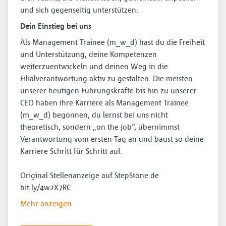
und sich gegenseitig unterstützen.
Dein Einstieg bei uns
Als Management Trainee (m_w_d) hast du die Freiheit
und Unterstützung, deine Kompetenzen
weiterzuentwickeln und deinen Weg in die
Filialverantwortung aktiv zu gestalten. Die meisten
unserer heutigen Führungskräfte bis hin zu unserer
CEO haben ihre Karriere als Management Trainee
(m_w_d) begonnen, du lernst bei uns nicht
theoretisch, sondern „on the job“, übernimmst
Verantwortung vom ersten Tag an und baust so deine
Karriere Schritt für Schritt auf.
Original Stellenanzeige auf StepStone.de
bit.ly/4w2X7RC
Mehr anzeigen