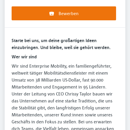
Bewerben
Starte bei uns, um deine großartigen Ideen
einzubringen. Und bleibe, weil sie gehört werden.
Wer wir sind
Wir sind Enterprise Mobility, ein familiengeführter,
weltweit tätiger Mobilitätsdienstleister mit einem
Umsatz von 38 Milliarden US-Dollar, fast 90.000
Mitarbeitenden und Engagement in 95 Ländern.
Unter der Leitung von CEO Chrissy Taylor bauen wir
das Unternehmen auf eine starke Tradition, die uns
die Stabilität gibt, den langfristigen Erfolg unserer
Mitarbeitenden, unserer Kund:innen sowie unseres
Geschäfts in den Fokus zu stellen. Bei uns erwarten
dich Teams, die Vielfalt leben, gemeinsam anpacken