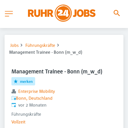
Jobs
Führungskräfte
Management Trainee - Bonn (m_w_d)
Management Trainee - Bonn (m_w_d)
merken
Enterprise Mobility
Bonn, Deutschland
Veröffentlicht
:
vor 2 Monaten
Führungskräfte
Vollzeit