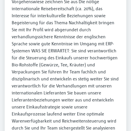
Vorgehenswiese zeichnen Sie aus Die nötige
internationale Reisebereitschaft (ca. 20%), das
Interesse für interkulturelle Beziehungen sowie
Begeisterung für das Thema Nachhaltigkeit bringen
Sie mit Ihr Profil wird abgerundet durch
verhandlungssichere Kenntnisse der englischen
Sprache sowie gute Kenntnisse im Umgang mit ERP-
Systemen WAS SIE ERWARTET: Sie sind verantwortlich
für die Steuerung des Einkaufs unserer hochwertigen
Bio-Rohstoffe (Gewürze, Tee, Kräuter) und
Verpackungen Sie führen Ihr Team fachlich und
disziplinarisch und entwickeln es stetig weiter Sie sind
verantwortlich für die Verhandlungen mit unseren
internationalen Lieferanten Sie bauen unsere
Lieferantenbeziehungen weiter aus und entwickeln
unsere Einkaufsstrategie sowie unsere
Einkaufsprozesse laufend weiter Eine optimale
Warenverfügbarkeit und Reichweitensteuerung wird
durch Sie und Ihr Team sichergestellt Sie analysieren