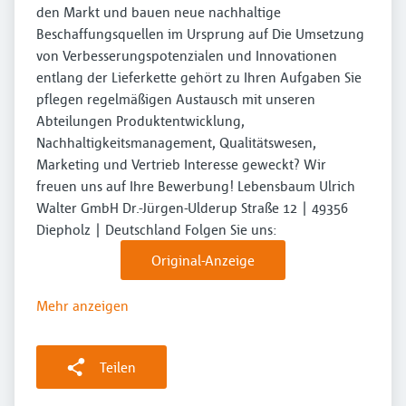
den Markt und bauen neue nachhaltige
Beschaffungsquellen im Ursprung auf Die Umsetzung
von Verbesserungspotenzialen und Innovationen
entlang der Lieferkette gehört zu Ihren Aufgaben Sie
pflegen regelmäßigen Austausch mit unseren
Abteilungen Produktentwicklung,
Nachhaltigkeitsmanagement, Qualitätswesen,
Marketing und Vertrieb Interesse geweckt? Wir
freuen uns auf Ihre Bewerbung! Lebensbaum Ulrich
Walter GmbH Dr.-Jürgen-Ulderup Straße 12 | 49356
Diepholz | Deutschland Folgen Sie uns:
Original-Anzeige
Mehr anzeigen
Teilen