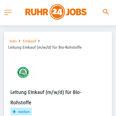
Jobs
Einkauf
Leitung Einkauf (m/w/d) für Bio-Rohstoffe
Leitung Einkauf (m/w/d) für Bio-
Rohstoffe
merken