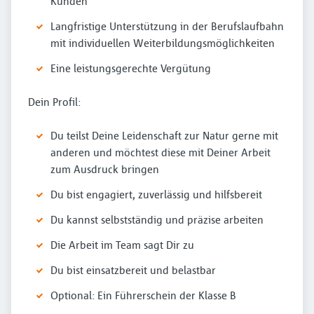
Kunden
Langfristige Unterstützung in der Berufslaufbahn
mit individuellen Weiterbildungsmöglichkeiten
Eine leistungsgerechte Vergütung
Dein Profil:
Du teilst Deine Leidenschaft zur Natur gerne mit
anderen und möchtest diese mit Deiner Arbeit
zum Ausdruck bringen
Du bist engagiert, zuverlässig und hilfsbereit
Du kannst selbstständig und präzise arbeiten
Die Arbeit im Team sagt Dir zu
Du bist einsatzbereit und belastbar
Optional: Ein Führerschein der Klasse B