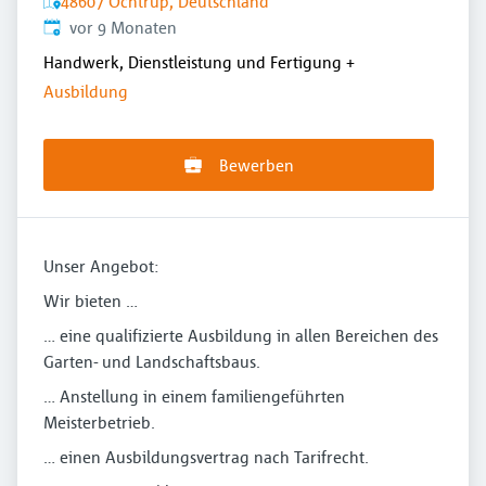
48607 Ochtrup, Deutschland
Veröffentlicht
:
vor 9 Monaten
Handwerk, Dienstleistung und Fertigung
+
Ausbildung
Bewerben
Unser Angebot:
Wir bieten …
… eine qualifizierte Ausbildung in allen Bereichen des
Garten- und Landschaftsbaus.
… Anstellung in einem familiengeführten
Meisterbetrieb.
… einen Ausbildungsvertrag nach Tarifrecht.