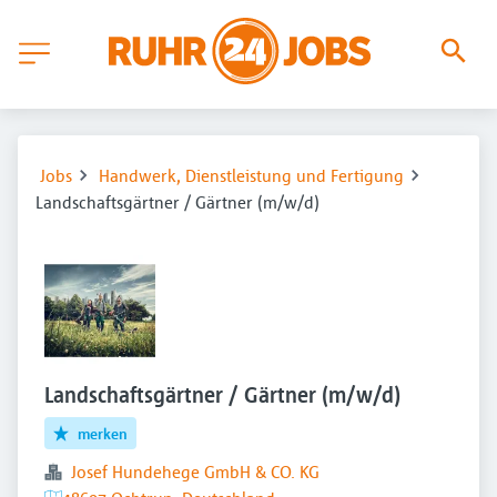
Jobs
Handwerk, Dienstleistung und Fertigung
Landschaftsgärtner / Gärtner (m/w/d)
Landschaftsgärtner / Gärtner (m/w/d)
merken
Josef Hundehege GmbH & CO. KG