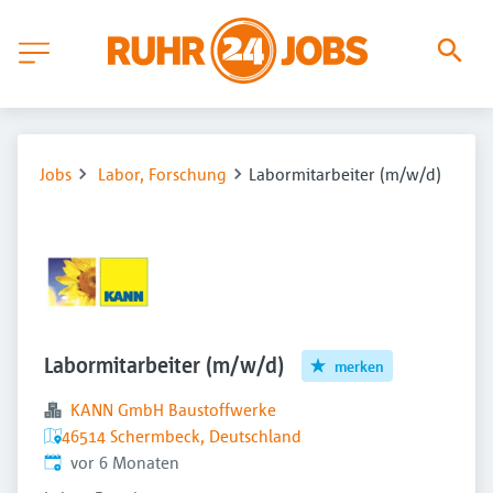
Jobs
Labor, Forschung
Labormitarbeiter (m/w/d)
Labormitarbeiter (m/w/d)
merken
KANN GmbH Baustoffwerke
46514 Schermbeck, Deutschland
Veröffentlicht
:
vor 6 Monaten