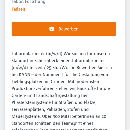
Labor, Forschung
Teilzeit
Bewerben
Labormitarbeiter (m/w/d) Wir suchen für unseren
Standort in Schermbeck einen Labormitarbeiter
(m/w/d) Teilzeit / 25 Std./Woche Bewerben Sie sich
bei KANN – der Nummer 1 für die Gestaltung von
Lieblingsplätzen im Grünen. Mit modernsten
Produktionsverfahren stellen wir Baustoffe für die
Garten- und Landschaftsgestaltung her:
Pflastersteinsysteme für Straßen und Plätze,
Terrassenplatten, Palisaden, Stufen und
Mauersysteme. Über 900 MitarbeiterInnen an 20
Standorten schätzen den Teamspirit eines