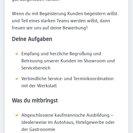
Wenn du mit Begeisterung Kunden begeistern willst
und Teil eines starken Teams werden willst, dann
freuen wir uns auf deine Bewerbung!
Deine Aufgaben
Empfang und herzliche Begrüßung und
Betreuung unserer Kunden im Showroom und
Servicebereich
Verbindliche Service- und Terminkoordination
mit der Werkstatt
Was du mitbringst
Abgeschlossene kaufmännische Ausbildung –
idealerweise im Autohaus, Hotelgewerbe oder
der Gastronomie