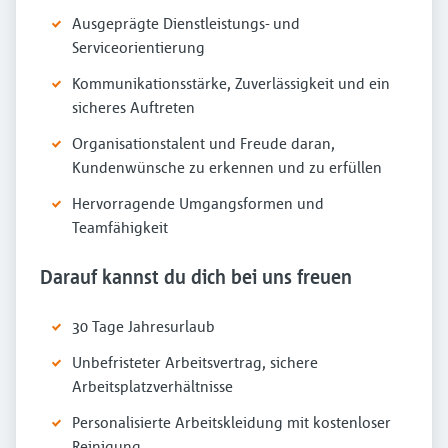
Ausgeprägte Dienstleistungs- und
Serviceorientierung
Kommunikationsstärke, Zuverlässigkeit und ein
sicheres Auftreten
Organisationstalent und Freude daran,
Kundenwünsche zu erkennen und zu erfüllen
Hervorragende Umgangsformen und
Teamfähigkeit
Darauf kannst du dich bei uns freuen
30 Tage Jahresurlaub
Unbefristeter Arbeitsvertrag, sichere
Arbeitsplatzverhältnisse
Personalisierte Arbeitskleidung mit kostenloser
Reinigung