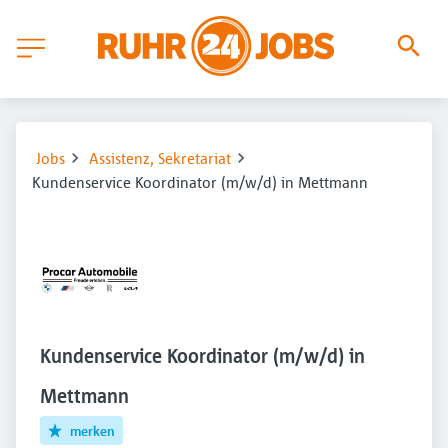
Jobs
Assistenz, Sekretariat
Kundenservice Koordinator (m/w/d) in Mettmann
Kundenservice Koordinator (m/w/d) in
Mettmann
merken