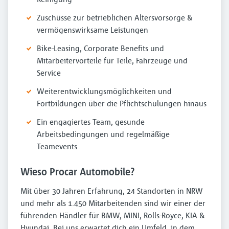
Zuschüsse zur betrieblichen Altersvorsorge &
vermögenswirksame Leistungen
Bike-Leasing, Corporate Benefits und
Mitarbeitervorteile für Teile, Fahrzeuge und
Service
Weiterentwicklungsmöglichkeiten und
Fortbildungen über die Pflichtschulungen hinaus
Ein engagiertes Team, gesunde
Arbeitsbedingungen und regelmäßige
Teamevents
Wieso Procar Automobile?
Mit über 30 Jahren Erfahrung, 24 Standorten in NRW
und mehr als 1.450 Mitarbeitenden sind wir einer der
führenden Händler für BMW, MINI, Rolls-Royce, KIA &
Hyundai. Bei uns erwartet dich ein Umfeld, in dem