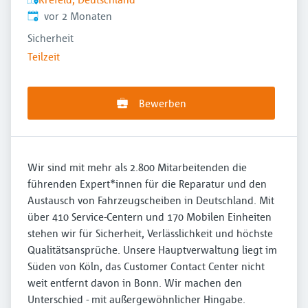
Veröffentlicht
:
vor 2 Monaten
Sicherheit
Teilzeit
Bewerben
Wir sind mit mehr als 2.800 Mitarbeitenden die
führenden Expert*innen für die Reparatur und den
Austausch von Fahrzeugscheiben in Deutschland. Mit
über 410 Service-Centern und 170 Mobilen Einheiten
stehen wir für Sicherheit, Verlässlichkeit und höchste
Qualitätsansprüche. Unsere Hauptverwaltung liegt im
Süden von Köln, das Customer Contact Center nicht
weit entfernt davon in Bonn. Wir machen den
Unterschied - mit außergewöhnlicher Hingabe.