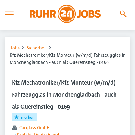
Jobs
Sicherheit
Kfz-Mechatroniker/Kfz-Monteur (w/m/d) Fahrzeugglas in
Mönchengladbach - auch als Quereinstieg - 0169
Kfz-Mechatroniker/Kfz-Monteur (w/m/d)
Fahrzeugglas in Mönchengladbach - auch
als Quereinstieg - 0169
merken
Carglass GmbH
Krefeld, Deutschland