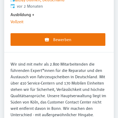
Veröffentlicht
:
vor 2 Monaten
Ausbildung
+
Vollzeit
Bewerben
Wir sind mit mehr als 2.800 Mitarbeitenden die
führenden Expert*innen für die Reparatur und den
Austausch von Fahrzeugscheiben in Deutschland. Mit
über 410 Service-Centern und 170 Mobilen Einheiten
stehen wir für Sicherheit, Verlässlichkeit und höchste
Qualitätsansprüche. Unsere Hauptverwaltung liegt im
Süden von Köln, das Customer Contact Center nicht
weit entfernt davon in Bonn. Wir machen den
Unterschied - mit außergewöhnlicher Hingabe.