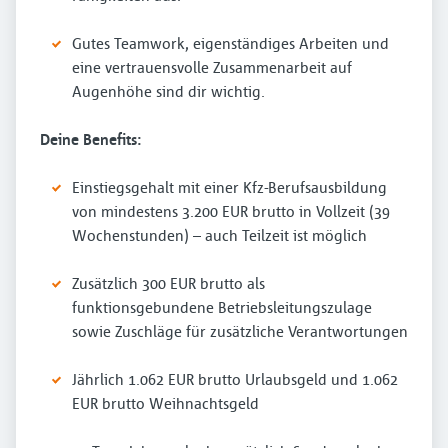
Gutes Teamwork, eigenständiges Arbeiten und
eine vertrauensvolle Zusammenarbeit auf
Augenhöhe sind dir wichtig.
Deine Benefits:
Einstiegsgehalt mit einer Kfz-Berufsausbildung
von mindestens 3.200 EUR brutto in Vollzeit (39
Wochenstunden) – auch Teilzeit ist möglich
Zusätzlich 300 EUR brutto als
funktionsgebundene Betriebsleitungszulage
sowie Zuschläge für zusätzliche Verantwortungen
Jährlich 1.062 EUR brutto Urlaubsgeld und 1.062
EUR brutto Weihnachtsgeld