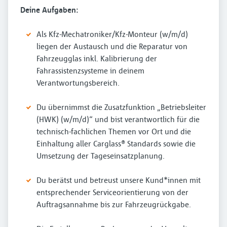
Deine Aufgaben:
Als Kfz-Mechatroniker/Kfz-Monteur (w/m/d)
liegen der Austausch und die Reparatur von
Fahrzeugglas inkl. Kalibrierung der
Fahrassistenzsysteme in deinem
Verantwortungsbereich.
Du übernimmst die Zusatzfunktion „Betriebsleiter
(HWK) (w/m/d)“ und bist verantwortlich für die
technisch-fachlichen Themen vor Ort und die
Einhaltung aller Carglass® Standards sowie die
Umsetzung der Tageseinsatzplanung.
Du berätst und betreust unsere Kund*innen mit
entsprechender Serviceorientierung von der
Auftragsannahme bis zur Fahrzeugrückgabe.