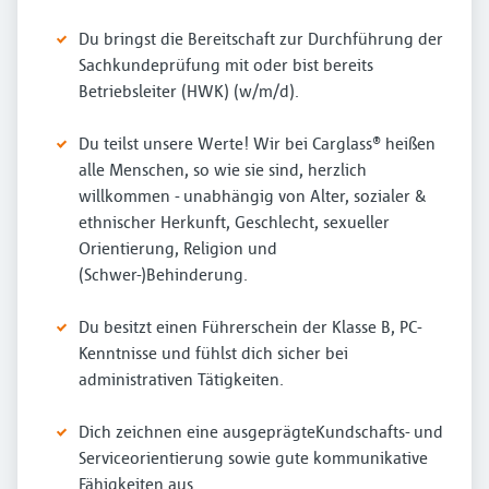
Du bringst die Bereitschaft zur Durchführung der
Sachkundeprüfung mit oder bist bereits
Betriebsleiter (HWK) (w/m/d).
Du teilst unsere Werte! Wir bei Carglass® heißen
alle Menschen, so wie sie sind, herzlich
willkommen - unabhängig von Alter, sozialer &
ethnischer Herkunft, Geschlecht, sexueller
Orientierung, Religion und
(Schwer-)Behinderung.
Du besitzt einen Führerschein der Klasse B, PC-
Kenntnisse und fühlst dich sicher bei
administrativen Tätigkeiten.
Dich zeichnen eine ausgeprägteKundschafts- und
Serviceorientierung sowie gute kommunikative
Fähigkeiten aus.