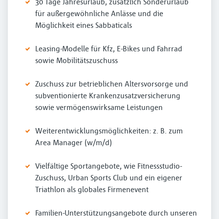
30 Tage Jahresurlaub, zusätzlich Sonderurlaub
für außergewöhnliche Anlässe und die
Möglichkeit eines Sabbaticals
Leasing-Modelle für Kfz, E-Bikes und Fahrrad
sowie Mobilitätszuschuss
Zuschuss zur betrieblichen Altersvorsorge und
subventionierte Krankenzusatzversicherung
sowie vermögenswirksame Leistungen
Weiterentwicklungsmöglichkeiten: z. B. zum
Area Manager (w/m/d)
Vielfältige Sportangebote, wie Fitnessstudio-
Zuschuss, Urban Sports Club und ein eigener
Triathlon als globales Firmenevent
Familien-Unterstützungsangebote durch unseren