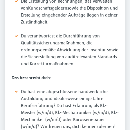
Die Erstellung von Rechnungen, das Verwalten
vonKundschaftsgeldernsowie die Disposition und
Erstellung eingehender Aufträge liegen in deiner
Zuständigkeit.
Du verantwortest die Durchführung von
Qualitätssicherungsmaßnahmen, die
ordnungsgemäße Abwicklung der Inventur sowie
die Sicherstellung von auditrelevanten Standards
und Korrekturmaßnahmen.
Das beschreibt dich:
Du hast eine abgeschlossene handwerkliche
Ausbildung und idealerweise einige Jahre
Berufserfahrung? Du hast Erfahrung als Kfz-
Meister (w/m/d), Kfz-Mechatroniker (w/m/d), Kfz-
Mechaniker (w/m/d) oder Karosseriebauer
(w/m/d)? Wir freuen uns, dich kennenzulernen!