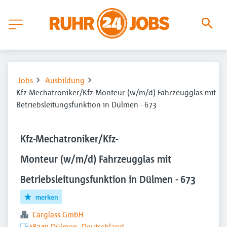
Jobs
Ausbildung
Kfz-Mechatroniker/Kfz-Monteur (w/m/d) Fahrzeugglas mit
Betriebsleitungsfunktion in Dülmen - 673
Kfz-Mechatroniker/Kfz-
Monteur (w/m/d) Fahrzeugglas mit
Betriebsleitungsfunktion in Dülmen - 673
merken
Carglass GmbH
48249 Dülmen, Deutschland